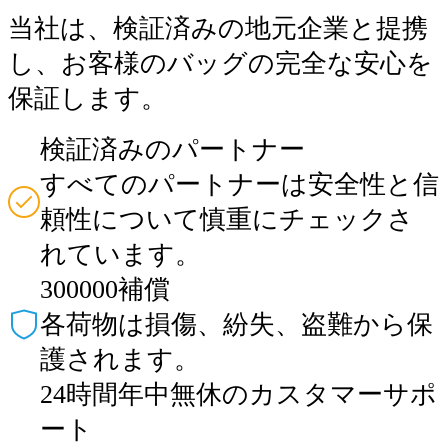
当社は、検証済みの地元企業と提携
し、お客様のバッグの完全な安心を
保証します。
検証済みのパートナー
すべてのパートナーは安全性と信
頼性について慎重にチェックさ
れています。
300000補償
各荷物は損傷、紛失、盗難から保
護されます。
24時間年中無休のカスタマーサポ
ート