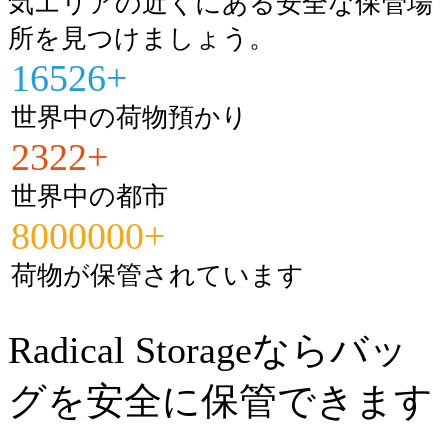
気エリアの近くにある安全な保管場
所を見つけましょう。
16526+
世界中の荷物預かり
2322+
世界中の都市
8000000+
荷物が保管されています
Radical Storageならバッ
グを安全に保管できます