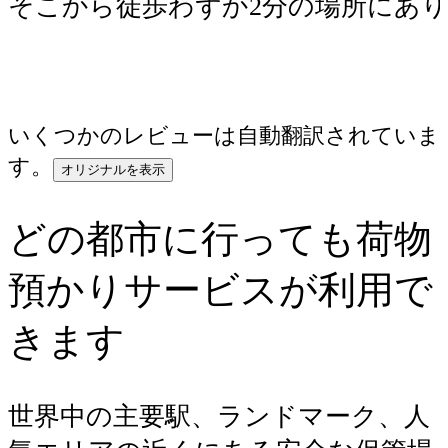
そこから徒歩わずか2分の場所にあ
いくつかのレビューは自動翻訳されていま
す。
オリジナルを表示
どの都市に行っても荷物
預かりサービスが利用で
きます
世界中の主要駅、ランドマーク、人