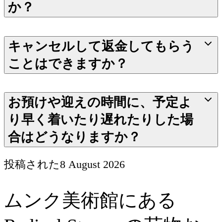
か？
キャンセルして返金してもらう
ことはできますか？
お預けや迎えの時間に、予定よ
り早く着いたり遅れたりした場
合はどうなりますか？
投稿された
8 August 2026
ムンク美術館にある