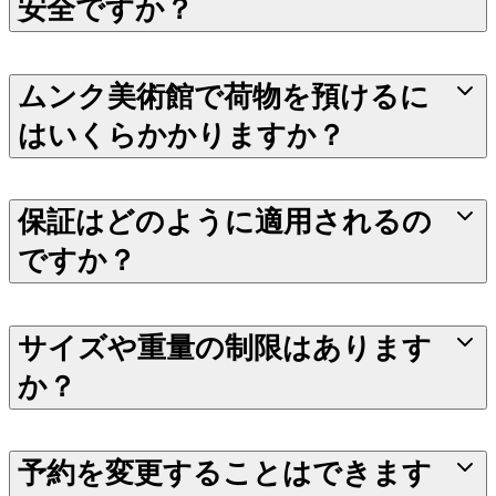
安全ですか？
ムンク美術館で荷物を預けるに
はいくらかかりますか？
保証はどのように適用されるの
ですか？
サイズや重量の制限はあります
か？
予約を変更することはできます