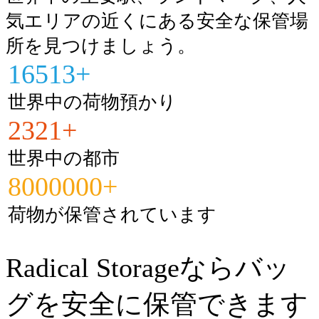
気エリアの近くにある安全な保管場
所を見つけましょう。
16513+
世界中の荷物預かり
2321+
世界中の都市
8000000+
荷物が保管されています
Radical Storageならバッ
グを安全に保管できます