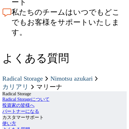
ート
私たちのチームはいつでもどこ
でもお客様をサポートいたしま
す。
よくある質問
Radical Storage
nimotsu azukari
カリアリ
マリーナ
Radical Storage
Radical Storageについて
投資家の皆様へ
パートナーになる
カスタマーサポート
使い方