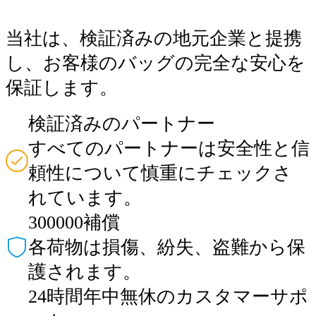
当社は、検証済みの地元企業と提携
し、お客様のバッグの完全な安心を
保証します。
検証済みのパートナー
すべてのパートナーは安全性と信
頼性について慎重にチェックさ
れています。
300000補償
各荷物は損傷、紛失、盗難から保
護されます。
24時間年中無休のカスタマーサポ