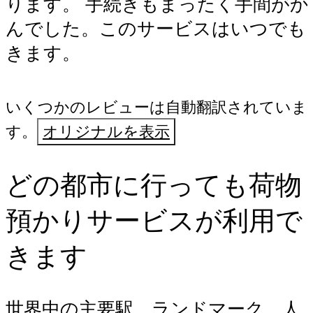
ります。 手続きもまったく手間がか
んでした。このサービスはいつでも
きます。
いくつかのレビューは自動翻訳されていま
す。
オリジナルを表示
どの都市に行っても荷物
預かりサービスが利用で
きます
世界中の主要駅、ランドマーク、人