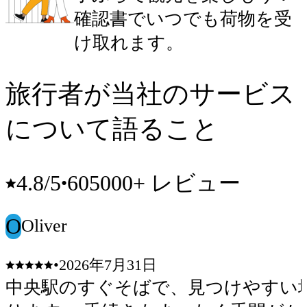
確認書でいつでも荷物を受
け取れます。
旅行者が当社のサービス
について語ること
605000+ レビュー
4.8
/5
•
O
Oliver
•
2026年7月31日
中央駅のすぐそばで、見つけやすい