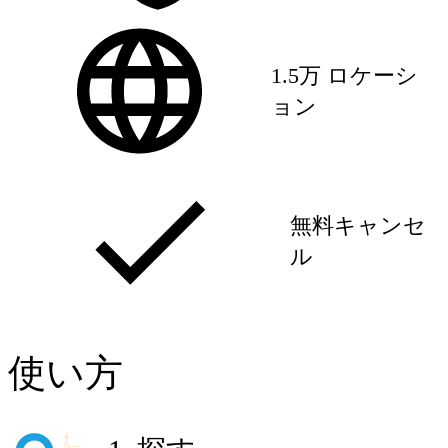
1.5万 ロケーシ
ョン
無料キャンセ
ル
使い方