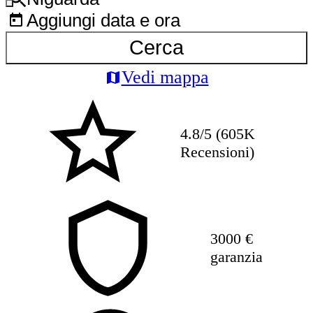
Aggiungi data e ora
Cerca
Vedi mappa
4.8/5 (605K
Recensioni)
3000 €
garanzia