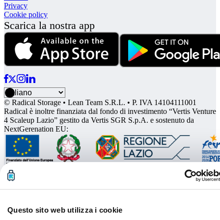
Privacy
Cookie policy
Scarica la nostra app
© Radical Storage • Lean Team S.R.L. • P. IVA 14104111001
Radical è inoltre finanziata dal fondo di investimento “Vertis Venture
4 Scaleup Lazio” gestito da Vertis SGR S.p.A. e sostenuto da
NextGerenation EU:
Questo sito web utilizza i cookie