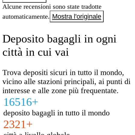
Alcune recensioni sono state tradotte
automaticamente.
Mostra l'originale
Deposito bagagli in ogni
città in cui vai
Trova depositi sicuri in tutto il mondo,
vicino alle stazioni principali, ai punti di
interesse e alle zone più frequentate.
16516+
deposito bagagli in tutto il mondo
2321+