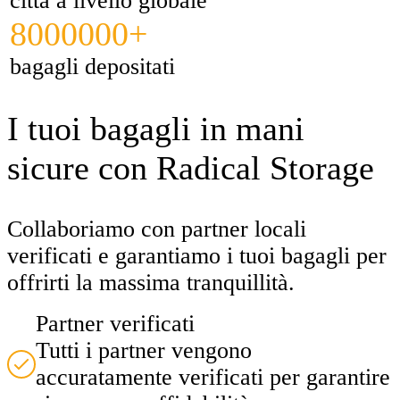
città a livello globale
8000000+
bagagli depositati
I tuoi bagagli in mani
sicure con Radical Storage
Collaboriamo con partner locali
verificati e garantiamo i tuoi bagagli per
offrirti la massima tranquillità.
Partner verificati
Tutti i partner vengono
accuratamente verificati per garantire