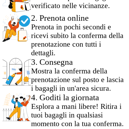
verificato nelle vicinanze.
2
.
Prenota online
Prenota in pochi secondi e
ricevi subito la conferma della
prenotazione con tutti i
dettagli.
3
.
Consegna
Mostra la conferma della
prenotazione sul posto e lascia
i bagagli in un'area sicura.
4
.
Goditi la giornata
Esplora a mani libere! Ritira i
tuoi bagagli in qualsiasi
momento con la tua conferma.