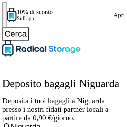
10% di sconto
Apri
Sull'app
Cerca
Deposito bagagli Niguarda
Deposita i tuoi bagagli a Niguarda
presso i nostri fidati partner locali a
partire da 0,90 €/giorno.
Niguarda