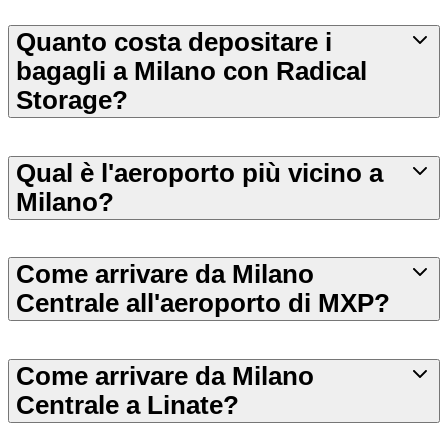
Quanto costa depositare i
bagagli a Milano con Radical
Storage?
Qual è l'aeroporto più vicino a
Milano?
Come arrivare da Milano
Centrale all'aeroporto di MXP?
Come arrivare da Milano
Centrale a Linate?