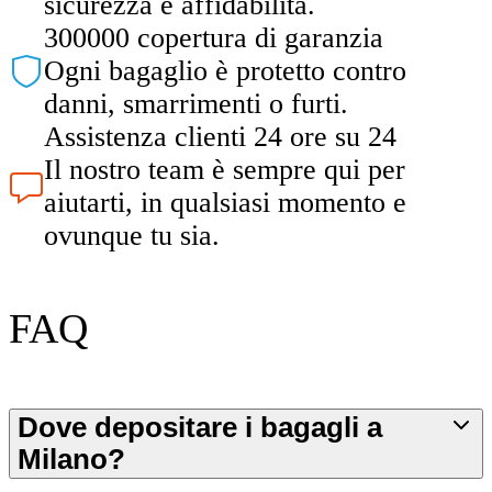
sicurezza e affidabilità.
300000 copertura di garanzia
Ogni bagaglio è protetto contro
danni, smarrimenti o furti.
Assistenza clienti 24 ore su 24
Il nostro team è sempre qui per
aiutarti, in qualsiasi momento e
ovunque tu sia.
FAQ
Dove depositare i bagagli a
Milano?