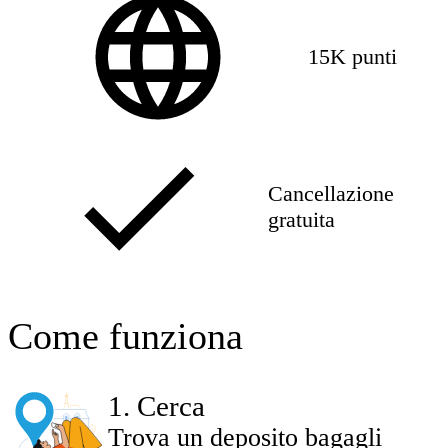
15K punti
Cancellazione
gratuita
Come funziona
1
.
Cerca
Trova un deposito bagagli