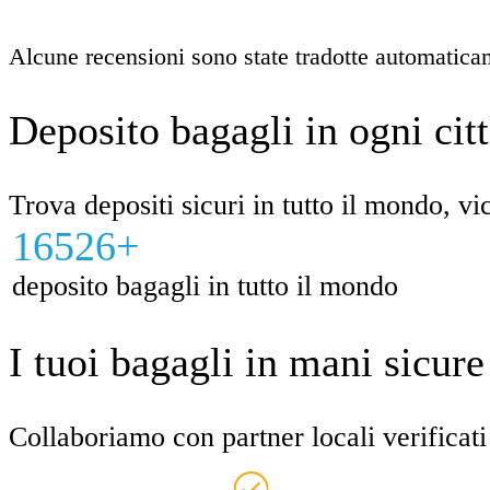
Alcune recensioni sono state tradotte automatica
Deposito bagagli in ogni citt
Trova depositi sicuri in tutto il mondo, vic
16526+
deposito bagagli in tutto il mondo
I tuoi bagagli in mani sicur
Collaboriamo con partner locali verificati 