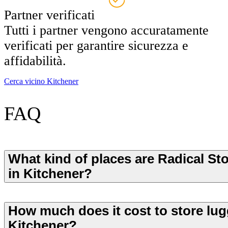
Partner verificati
Tutti i partner vengono accuratamente
verificati per garantire sicurezza e
affidabilità.
Cerca vicino Kitchener
FAQ
What kind of places are Radical St
in Kitchener?
How much does it cost to store lug
Kitchener?