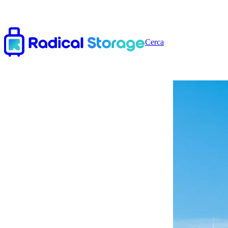
Cerca