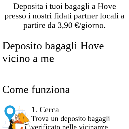
Deposita i tuoi bagagli a Hove
presso i nostri fidati partner locali a
partire da 3,90 €/giorno.
Deposito bagagli Hove
vicino a me
Come funziona
1
.
Cerca
Trova un deposito bagagli
verificato nelle vicinanze.