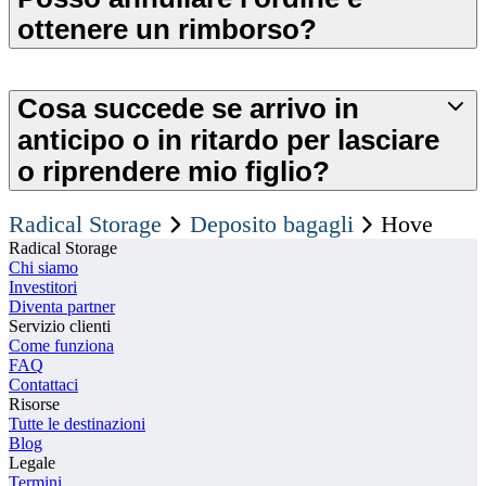
ottenere un rimborso?
Cosa succede se arrivo in
anticipo o in ritardo per lasciare
o riprendere mio figlio?
Radical Storage
Deposito bagagli
Hove
Radical Storage
Chi siamo
Investitori
Diventa partner
Servizio clienti
Come funziona
FAQ
Contattaci
Risorse
Tutte le destinazioni
Blog
Legale
Termini