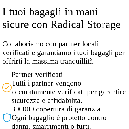
I tuoi bagagli in mani
sicure con Radical Storage
Collaboriamo con partner locali
verificati e garantiamo i tuoi bagagli per
offrirti la massima tranquillità.
Partner verificati
Tutti i partner vengono
accuratamente verificati per garantire
sicurezza e affidabilità.
300000 copertura di garanzia
Ogni bagaglio è protetto contro
danni, smarrimenti o furti.