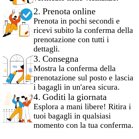
2
.
Prenota online
Prenota in pochi secondi e
ricevi subito la conferma della
prenotazione con tutti i
dettagli.
3
.
Consegna
Mostra la conferma della
prenotazione sul posto e lascia
i bagagli in un'area sicura.
4
.
Goditi la giornata
Esplora a mani libere! Ritira i
tuoi bagagli in qualsiasi
momento con la tua conferma.