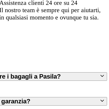
Assistenza clienti 24 ore su 24
Il nostro team è sempre qui per aiutarti,
in qualsiasi momento e ovunque tu sia.
e i bagagli a Pasila?
 garanzia?