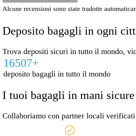
Alcune recensioni sono state tradotte automatica
Deposito bagagli in ogni citt
Trova depositi sicuri in tutto il mondo, vic
16507+
deposito bagagli in tutto il mondo
I tuoi bagagli in mani sicur
Collaboriamo con partner locali verificati 