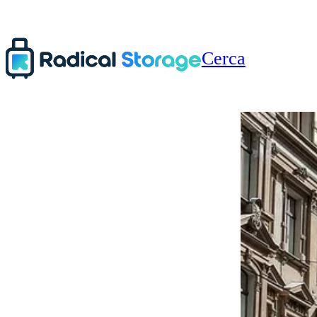
Cerca