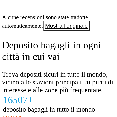
Alcune recensioni sono state tradotte
automaticamente.
Mostra l'originale
Deposito bagagli in ogni
città in cui vai
Trova depositi sicuri in tutto il mondo,
vicino alle stazioni principali, ai punti di
interesse e alle zone più frequentate.
16507+
deposito bagagli in tutto il mondo