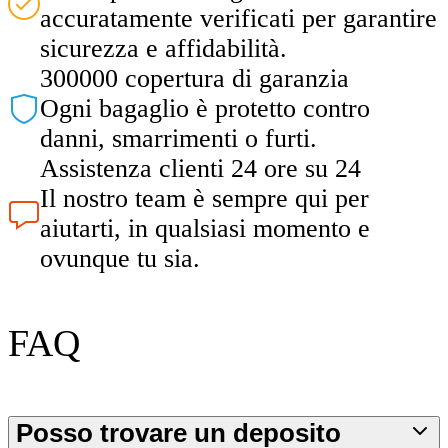
accuratamente verificati per garantire
sicurezza e affidabilità.
300000 copertura di garanzia
Ogni bagaglio è protetto contro
danni, smarrimenti o furti.
Assistenza clienti 24 ore su 24
Il nostro team è sempre qui per
aiutarti, in qualsiasi momento e
ovunque tu sia.
FAQ
Posso trovare un deposito