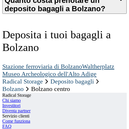
Quanto costa prenotare un
deposito bagagli a Bolzano?
Deposita i tuoi bagagli a
Bolzano
Stazione ferroviaria di Bolzano
Waltherplatz
Museo Archeologico dell'Alto Adige
Radical Storage
Deposito bagagli
Bolzano
Bolzano centro
Radical Storage
Chi siamo
Investitori
Diventa partner
Servizio clienti
Come funziona
FAQ