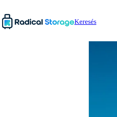
Keresés