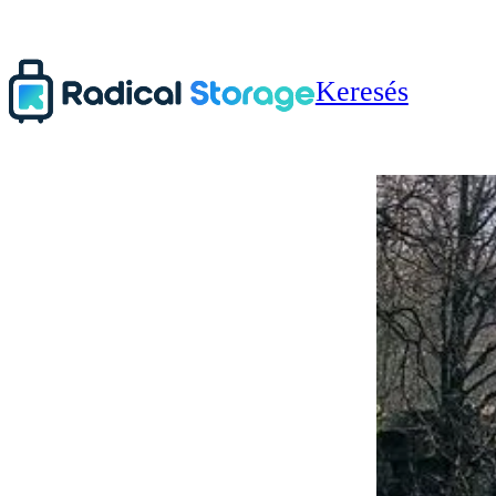
Keresés