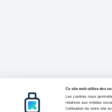
Ce site web utilise des co
Les cookies nous permetten
relatives aux médias socia
l'utilisation de notre site