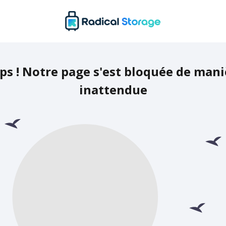
ps ! Notre page s'est bloquée de mani
inattendue