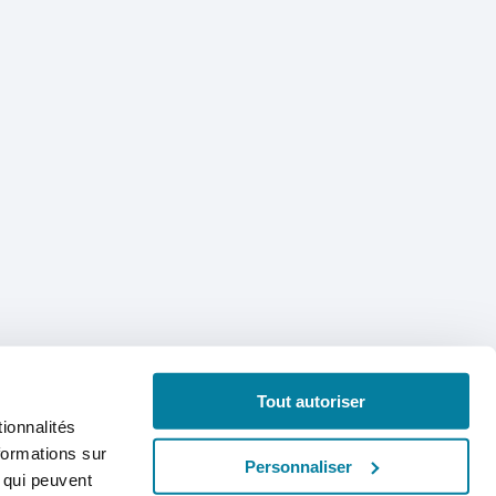
Tout autoriser
ionnalités
formations sur
Personnaliser
, qui peuvent