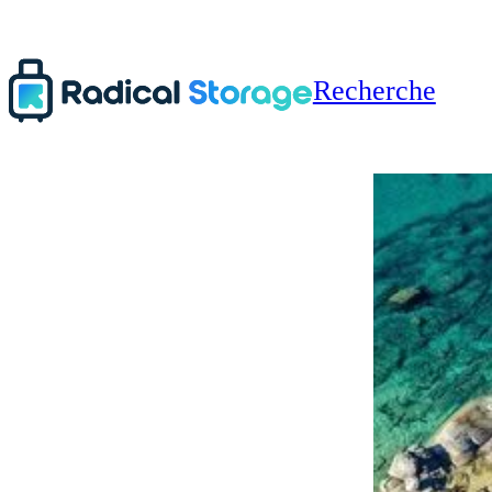
Recherche