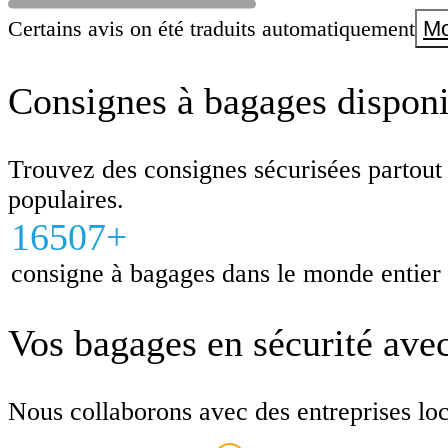
Certains avis on été traduits automatiquement
Mo
Consignes à bagages disponib
Trouvez des consignes sécurisées partout
populaires.
16507+
consigne à bagages dans le monde entier
Vos bagages en sécurité ave
Nous collaborons avec des entreprises local