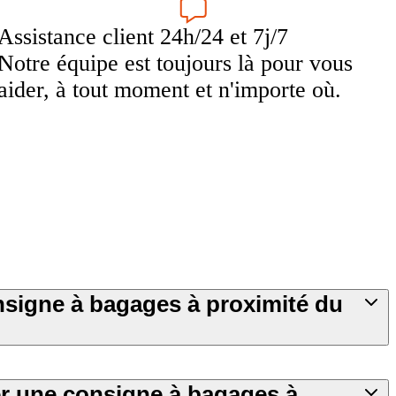
Assistance client 24h/24 et 7j/7
Notre équipe est toujours là pour vous
aider, à tout moment et n'importe où.
onsigne à bagages à proximité du
 une consigne à bagages à