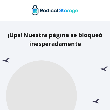
¡Ups! Nuestra página se bloqueó
inesperadamente