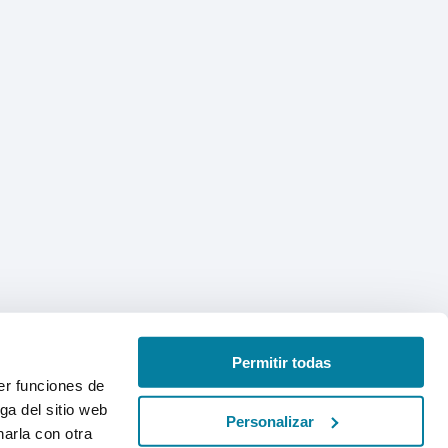
Permitir todas
er funciones de
ga del sitio web
Personalizar
arla con otra