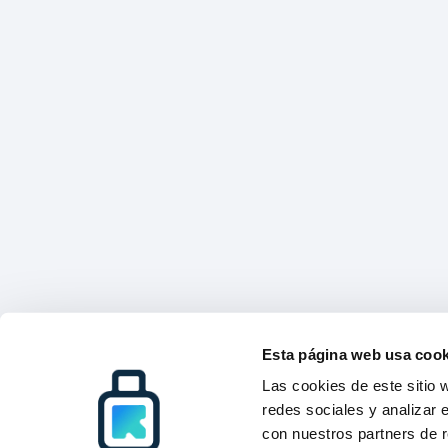
Esta página web usa cook
Las cookies de este sitio 
redes sociales y analizar 
con nuestros partners de r