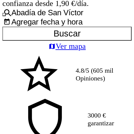
confianza desde 1,90 €/día.
Abadía de San Víctor
Agregar fecha y hora
Buscar
Ver mapa
4.8/5 (605 mil
Opiniones)
3000 €
garantizar