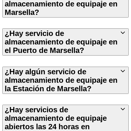
almacenamiento de equipaje en
Marsella?
¿Hay servicio de
almacenamiento de equipaje en
el Puerto de Marsella?
¿Hay algún servicio de
almacenamiento de equipaje en
la Estación de Marsella?
¿Hay servicios de
almacenamiento de equipaje
abiertos las 24 horas en