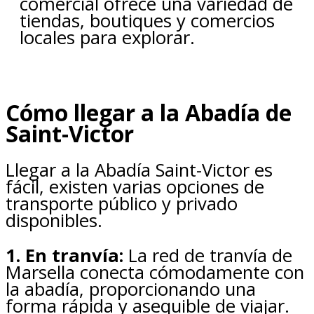
comercial ofrece una variedad de
tiendas, boutiques y comercios
locales para explorar.
Cómo llegar a la Abadía de
Saint-Victor
Llegar a la Abadía Saint-Victor es
fácil, existen varias opciones de
transporte público y privado
disponibles.
1. En tranvía:
La red de tranvía de
Marsella conecta cómodamente con
la abadía, proporcionando una
forma rápida y asequible de viajar.