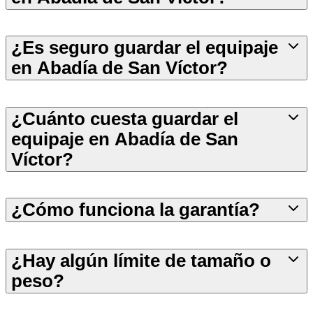
¿Es seguro guardar el equipaje
en Abadía de San Víctor?
¿Cuánto cuesta guardar el
equipaje en Abadía de San
Víctor?
¿Cómo funciona la garantía?
¿Hay algún límite de tamaño o
peso?