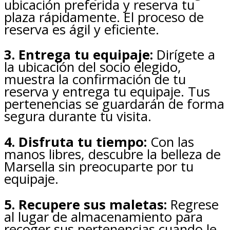
ubicación preferida y reserva tu
plaza rápidamente. El proceso de
reserva es ágil y eficiente.
3. Entrega tu equipaje:
Dirígete a
la ubicación del socio elegido,
muestra la confirmación de tu
reserva y entrega tu equipaje. Tus
pertenencias se guardarán de forma
segura durante tu visita.
4. Disfruta tu tiempo:
Con las
manos libres, descubre la belleza de
Marsella sin preocuparte por tu
equipaje.
5. Recupere sus maletas:
Regrese
al lugar de almacenamiento para
recoger sus pertenencias cuando le