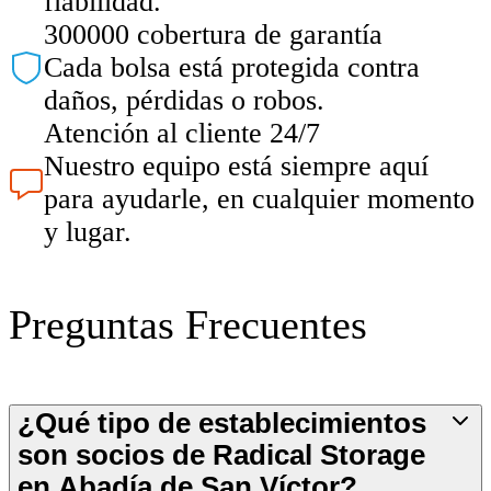
fiabilidad.
300000 cobertura de garantía
Cada bolsa está protegida contra
daños, pérdidas o robos.
Atención al cliente 24/7
Nuestro equipo está siempre aquí
para ayudarle, en cualquier momento
y lugar.
Preguntas Frecuentes
¿Qué tipo de establecimientos
son socios de Radical Storage
en Abadía de San Víctor?