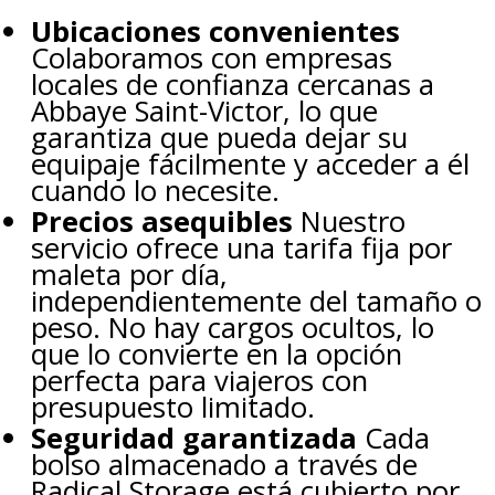
Ubicaciones convenientes
Colaboramos con empresas
locales de confianza cercanas a
Abbaye Saint-Victor, lo que
garantiza que pueda dejar su
equipaje fácilmente y acceder a él
cuando lo necesite.
Precios asequibles
Nuestro
servicio ofrece una tarifa fija por
maleta por día,
independientemente del tamaño o
peso. No hay cargos ocultos, lo
que lo convierte en la opción
perfecta para viajeros con
presupuesto limitado.
Seguridad garantizada
Cada
bolso almacenado a través de
Radical Storage está cubierto por