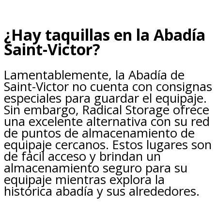
¿Hay taquillas en la Abadía
Saint-Victor?
Lamentablemente, la Abadía de
Saint-Victor no cuenta con consignas
especiales para guardar el equipaje.
Sin embargo, Radical Storage ofrece
una excelente alternativa con su red
de puntos de almacenamiento de
equipaje cercanos. Estos lugares son
de fácil acceso y brindan un
almacenamiento seguro para su
equipaje mientras explora la
histórica abadía y sus alrededores.