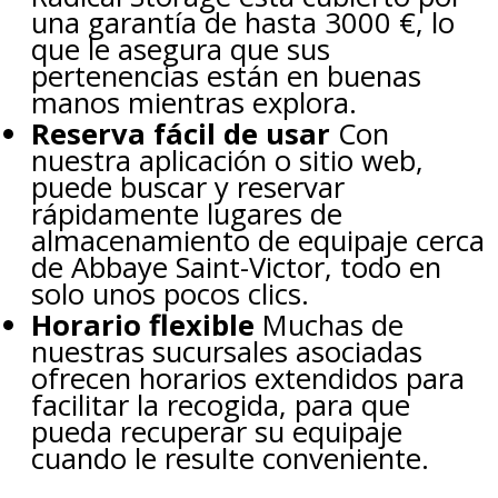
una garantía de hasta 3000 €, lo
que le asegura que sus
pertenencias están en buenas
manos mientras explora.
Reserva fácil de usar
Con
nuestra aplicación o sitio web,
puede buscar y reservar
rápidamente lugares de
almacenamiento de equipaje cerca
de Abbaye Saint-Victor, todo en
solo unos pocos clics.
Horario flexible
Muchas de
nuestras sucursales asociadas
ofrecen horarios extendidos para
facilitar la recogida, para que
pueda recuperar su equipaje
cuando le resulte conveniente.