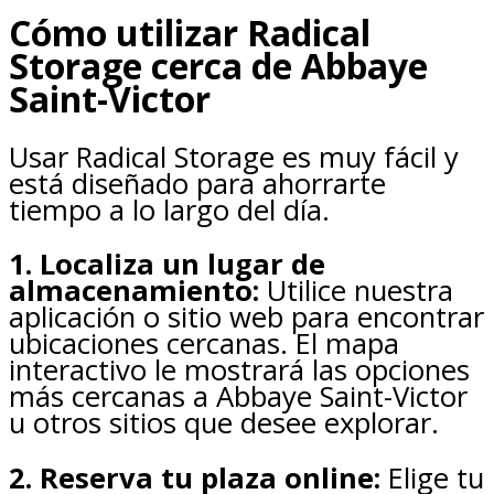
Cómo utilizar Radical
Storage cerca de Abbaye
Saint-Victor
Usar Radical Storage es muy fácil y
está diseñado para ahorrarte
tiempo a lo largo del día.
1. Localiza un lugar de
almacenamiento:
Utilice nuestra
aplicación o sitio web para encontrar
ubicaciones cercanas. El mapa
interactivo le mostrará las opciones
más cercanas a Abbaye Saint-Victor
u otros sitios que desee explorar.
2. Reserva tu plaza online:
Elige tu