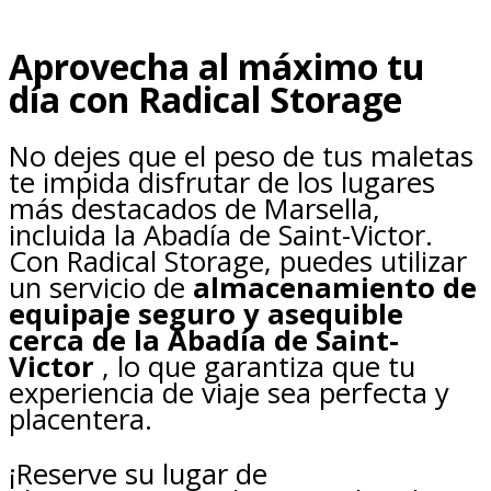
Aprovecha al máximo tu
día con Radical Storage
No dejes que el peso de tus maletas
te impida disfrutar de los lugares
más destacados de Marsella,
incluida la Abadía de Saint-Victor.
Con Radical Storage, puedes utilizar
un servicio de
almacenamiento de
equipaje seguro y asequible
cerca de la Abadía de Saint-
Victor
, lo que garantiza que tu
experiencia de viaje sea perfecta y
placentera.
¡Reserve su lugar de