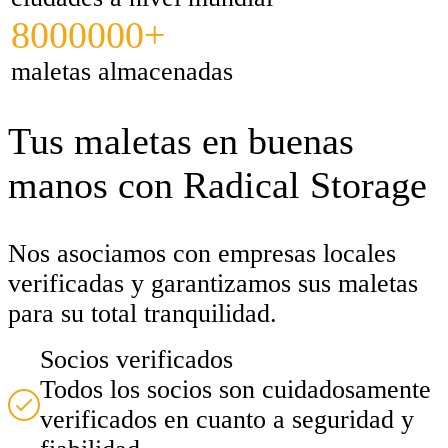
8000000+
maletas almacenadas
Tus maletas en buenas
manos con Radical Storage
Nos asociamos con empresas locales
verificadas y garantizamos sus maletas
para su total tranquilidad.
Socios verificados
Todos los socios son cuidadosamente
verificados en cuanto a seguridad y