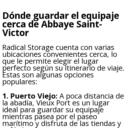
Dónde guardar el equipaje
cerca de Abbaye Saint-
Victor
Radical Storage cuenta con varias
ubicaciones convenientes cerca, lo
que le permite elegir el lugar
perfecto según su itinerario de viaje.
Estas son algunas opciones
populares:
1. Puerto Viejo:
A poca distancia de
la abadía, Vieux Port es un lugar
ideal para guardar su equipaje
mientras pasea por el paseo
marítimo y disfruta de las tiendas y