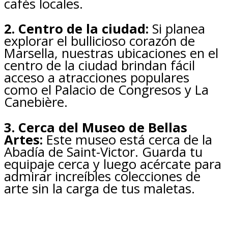
cafés locales.
2. Centro de la ciudad:
Si planea
explorar el bullicioso corazón de
Marsella, nuestras ubicaciones en el
centro de la ciudad brindan fácil
acceso a atracciones populares
como el Palacio de Congresos y La
Canebière.
3. Cerca del Museo de Bellas
Artes:
Este museo está cerca de la
Abadía de Saint-Victor. Guarda tu
equipaje cerca y luego acércate para
admirar increíbles colecciones de
arte sin la carga de tus maletas.