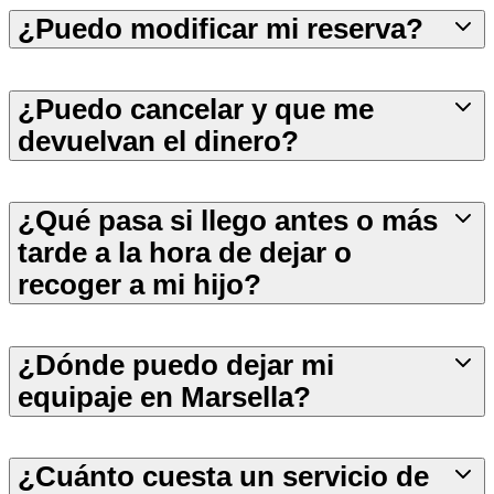
¿Puedo modificar mi reserva?
¿Puedo cancelar y que me
devuelvan el dinero?
¿Qué pasa si llego antes o más
tarde a la hora de dejar o
recoger a mi hijo?
¿Dónde puedo dejar mi
equipaje en Marsella?
¿Cuánto cuesta un servicio de