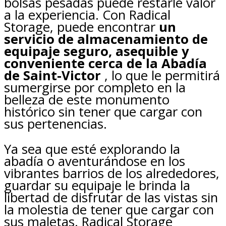
bolsas pesadas puede restarle valor
a la experiencia. Con Radical
Storage, puede encontrar
un
servicio de almacenamiento de
equipaje seguro, asequible y
conveniente cerca de la Abadía
de Saint-Victor
, lo que le permitirá
sumergirse por completo en la
belleza de este monumento
histórico sin tener que cargar con
sus pertenencias.
Ya sea que esté explorando la
abadía o aventurándose en los
vibrantes barrios de los alrededores,
guardar su equipaje le brinda la
libertad de disfrutar de las vistas sin
la molestia de tener que cargar con
sus maletas. Radical Storage