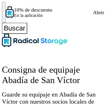
10% de descuento
Abrir
En la aplicación
Buscar
Consigna de equipaje
Abadía de San Víctor
Guarde su equipaje en Abadía de San
Víctor con nuestros socios locales de