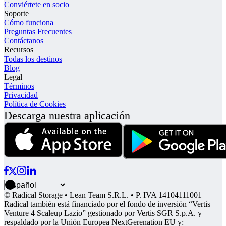
Conviértete en socio
Soporte
Cómo funciona
Preguntas Frecuentes
Contáctanos
Recursos
Todas los destinos
Blog
Legal
Términos
Privacidad
Política de Cookies
Descarga nuestra aplicación
© Radical Storage • Lean Team S.R.L. • P. IVA 14104111001
Radical también está financiado por el fondo de inversión “Vertis
Venture 4 Scaleup Lazio” gestionado por Vertis SGR S.p.A. y
respaldado por la Unión Europea NextGerenation EU y: