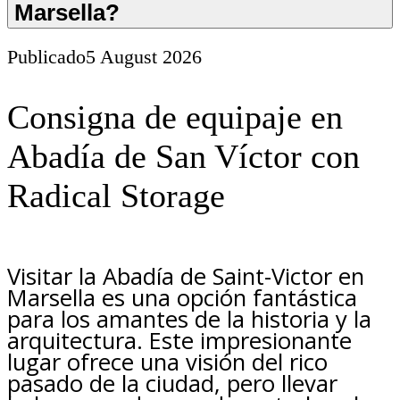
Marsella?
Publicado
5 August 2026
Consigna de equipaje en
Abadía de San Víctor con
Radical Storage
Visitar la Abadía de Saint-Victor en
Marsella es una opción fantástica
para los amantes de la historia y la
arquitectura. Este impresionante
lugar ofrece una visión del rico
pasado de la ciudad, pero llevar