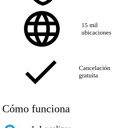
15 mil
ubicaciones
Cancelación
gratuita
Cómo funciona