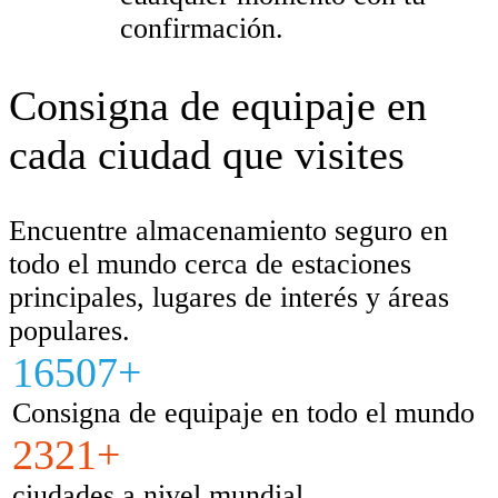
confirmación.
Consigna de equipaje en
cada ciudad que visites
Encuentre almacenamiento seguro en
todo el mundo cerca de estaciones
principales, lugares de interés y áreas
populares.
16507+
Consigna de equipaje en todo el mundo
2321+
ciudades a nivel mundial