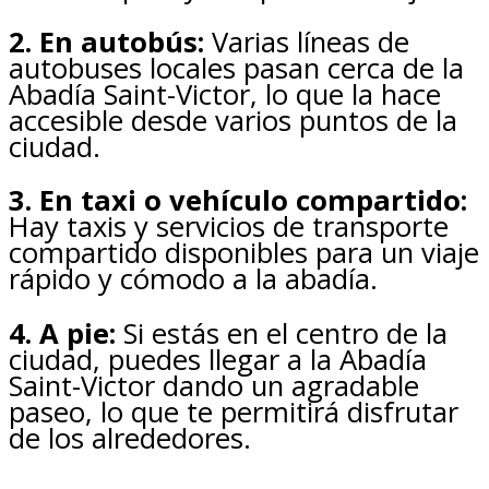
2. En autobús:
Varias líneas de
autobuses locales pasan cerca de la
Abadía Saint-Victor, lo que la hace
accesible desde varios puntos de la
ciudad.
3. En taxi o vehículo compartido:
Hay taxis y servicios de transporte
compartido disponibles para un viaje
rápido y cómodo a la abadía.
4. A pie:
Si estás en el centro de la
ciudad, puedes llegar a la Abadía
Saint-Victor dando un agradable
paseo, lo que te permitirá disfrutar
de los alrededores.