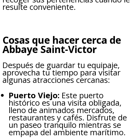
resulte conveniente.
Cosas que hacer cerca de
Abbaye Saint-Victor
Después de guardar tu equipaje,
aprovecha tu tiempo para visitar
algunas atracciones cercanas:
Puerto Viejo:
Este puerto
histórico es una visita obligada,
lleno de animados mercados,
restaurantes y cafés. Disfrute de
un paseo tranquilo mientras se
empapa del ambiente marítimo.