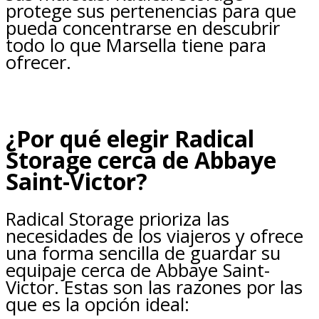
protege sus pertenencias para que
pueda concentrarse en descubrir
todo lo que Marsella tiene para
ofrecer.
¿Por qué elegir Radical
Storage cerca de Abbaye
Saint-Victor?
Radical Storage prioriza las
necesidades de los viajeros y ofrece
una forma sencilla de guardar su
equipaje cerca de Abbaye Saint-
Victor. Estas son las razones por las
que es la opción ideal: