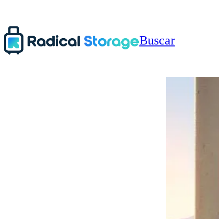
Buscar