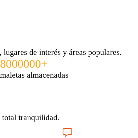
lugares de interés y áreas populares.
8000000+
maletas almacenadas
total tranquilidad.