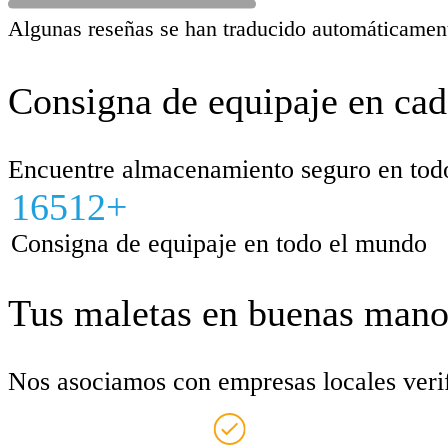
Algunas reseñas se han traducido automáticamen
Consigna de equipaje en cad
Encuentre almacenamiento seguro en todo 
16512+
Consigna de equipaje en todo el mundo
Tus maletas en buenas mano
Nos asociamos con empresas locales verifi