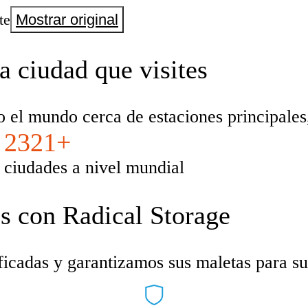
te
Mostrar original
a ciudad que visites
el mundo cerca de estaciones principales, 
2321+
ciudades a nivel mundial
s con Radical Storage
cadas y garantizamos sus maletas para su 