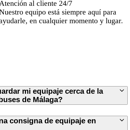
Atención al cliente 24/7
Nuestro equipo está siempre aquí para
ayudarle, en cualquier momento y lugar.
rdar mi equipaje cerca de la
buses de Málaga?
a consigna de equipaje en