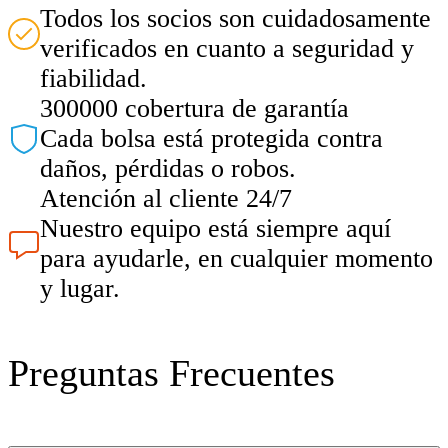
Todos los socios son cuidadosamente
verificados en cuanto a seguridad y
fiabilidad.
300000 cobertura de garantía
Cada bolsa está protegida contra
daños, pérdidas o robos.
Atención al cliente 24/7
Nuestro equipo está siempre aquí
para ayudarle, en cualquier momento
y lugar.
Preguntas Frecuentes