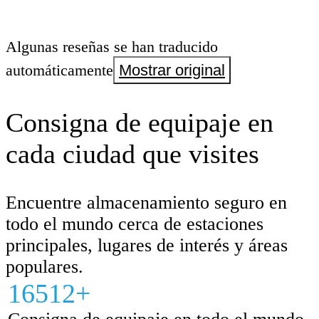
Algunas reseñas se han traducido
automáticamente
Mostrar original
Consigna de equipaje en
cada ciudad que visites
Encuentre almacenamiento seguro en
todo el mundo cerca de estaciones
principales, lugares de interés y áreas
populares.
16512+