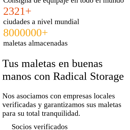
Consigna de equipaje en todo el mundo
2321+
ciudades a nivel mundial
8000000+
maletas almacenadas
Tus maletas en buenas
manos con Radical Storage
Nos asociamos con empresas locales
verificadas y garantizamos sus maletas
para su total tranquilidad.
Socios verificados