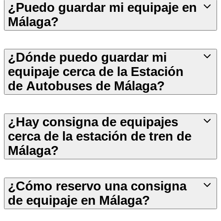
¿Puedo guardar mi equipaje en
Málaga?
¿Dónde puedo guardar mi
equipaje cerca de la Estación
de Autobuses de Málaga?
¿Hay consigna de equipajes
cerca de la estación de tren de
Málaga?
¿Cómo reservo una consigna
de equipaje en Málaga?