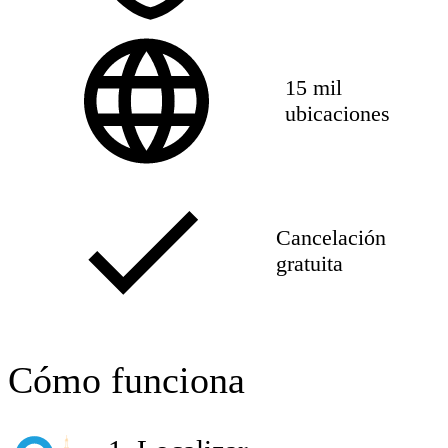
15 mil
ubicaciones
Cancelación
gratuita
Cómo funciona