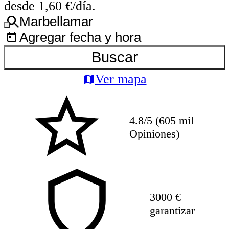
desde 1,60 €/día.
Marbellamar
Agregar fecha y hora
Buscar
Ver mapa
4.8/5 (605 mil
Opiniones)
3000 €
garantizar