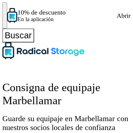
10% de descuento
Abrir
En la aplicación
Buscar
Consigna de equipaje
Marbellamar
Guarde su equipaje en Marbellamar con
nuestros socios locales de confianza