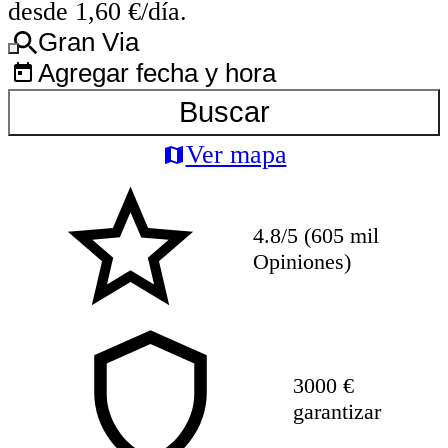
desde 1,60 €/día.
Gran Via
Agregar fecha y hora
Buscar
Ver mapa
4.8/5 (605 mil
Opiniones)
3000 €
garantizar