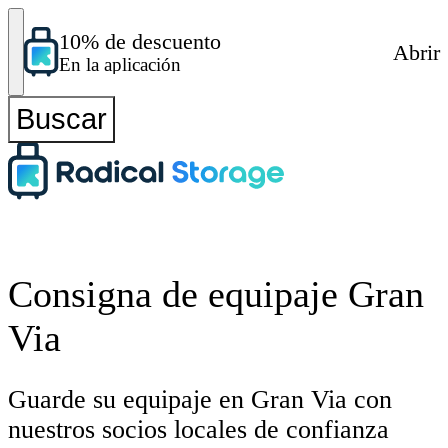
10% de descuento
Abrir
En la aplicación
Buscar
Consigna de equipaje Gran
Via
Guarde su equipaje en Gran Via con
nuestros socios locales de confianza