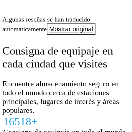
Algunas reseñas se han traducido
automáticamente
Mostrar original
Consigna de equipaje en
cada ciudad que visites
Encuentre almacenamiento seguro en
todo el mundo cerca de estaciones
principales, lugares de interés y áreas
populares.
16518+