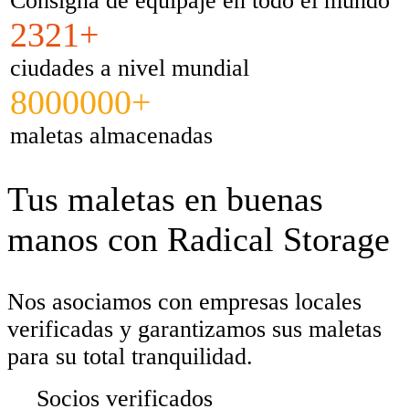
Consigna de equipaje en todo el mundo
2321+
ciudades a nivel mundial
8000000+
maletas almacenadas
Tus maletas en buenas
manos con Radical Storage
Nos asociamos con empresas locales
verificadas y garantizamos sus maletas
para su total tranquilidad.
Socios verificados