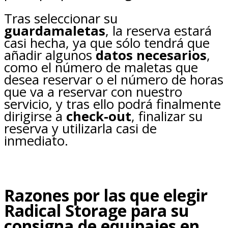
Tras seleccionar su
guardamaletas
, la reserva estará
casi hecha, ya que sólo tendrá que
añadir algunos
datos necesarios
,
como el número de maletas que
desea reservar o el número de horas
que va a reservar con nuestro
servicio, y tras ello podrá finalmente
dirigirse a
check-out
, finalizar su
reserva y utilizarla casi de
inmediato.
Razones por las que elegir
Radical Storage para su
consigna de equipajes en