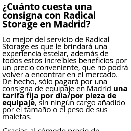
¿Cuánto cuesta una
consigna con Radical
Storage en Madrid?
Lo mejor del servicio de Radical
Storage es que le brindará una
experiencia estelar, además de
todos estos increíbles beneficios por
un precio conveniente, que no podrá
volver a encontrar en el mercado.
De hecho, sólo pagará por una
consigna de equipaje en Madrid
una
tarifa fija por día/por pieza de
equipaje
, sin ningún cargo añadido
por el tamaño o el peso de sus
maletas.
Gracias al cómodo precio de