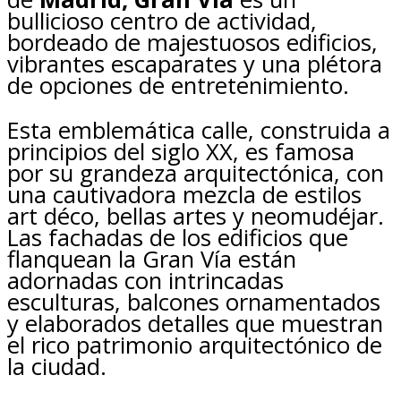
bullicioso centro de actividad,
bordeado de majestuosos edificios,
vibrantes escaparates y una plétora
de opciones de entretenimiento.
Esta emblemática calle, construida a
principios del siglo XX, es famosa
por su grandeza arquitectónica, con
una cautivadora mezcla de estilos
art déco, bellas artes y neomudéjar.
Las fachadas de los edificios que
flanquean la Gran Vía están
adornadas con intrincadas
esculturas, balcones ornamentados
y elaborados detalles que muestran
el rico patrimonio arquitectónico de
la ciudad.