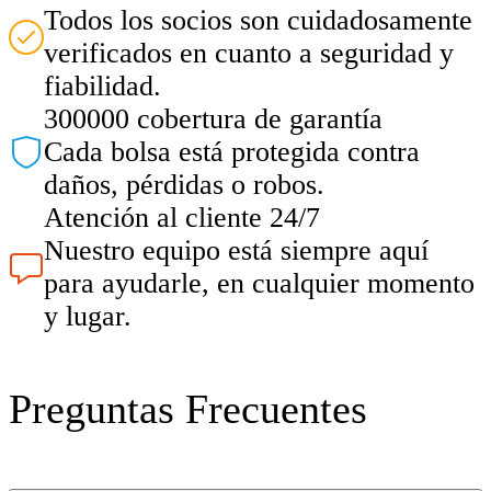
Todos los socios son cuidadosamente
verificados en cuanto a seguridad y
fiabilidad.
300000 cobertura de garantía
Cada bolsa está protegida contra
daños, pérdidas o robos.
Atención al cliente 24/7
Nuestro equipo está siempre aquí
para ayudarle, en cualquier momento
y lugar.
Preguntas Frecuentes