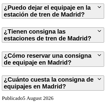
¿Puedo dejar el equipaje en la
estación de tren de Madrid?
¿Tienen consigna las
estaciones de tren de Madrid?
¿Cómo reservar una consigna
de equipaje en Madrid?
¿Cuánto cuesta la consigna de
equipajes en Madrid?
Publicado
5 August 2026