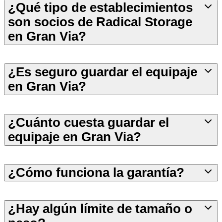
¿Qué tipo de establecimientos
son socios de Radical Storage
en Gran Via?
¿Es seguro guardar el equipaje
en Gran Via?
¿Cuánto cuesta guardar el
equipaje en Gran Via?
¿Cómo funciona la garantía?
¿Hay algún límite de tamaño o