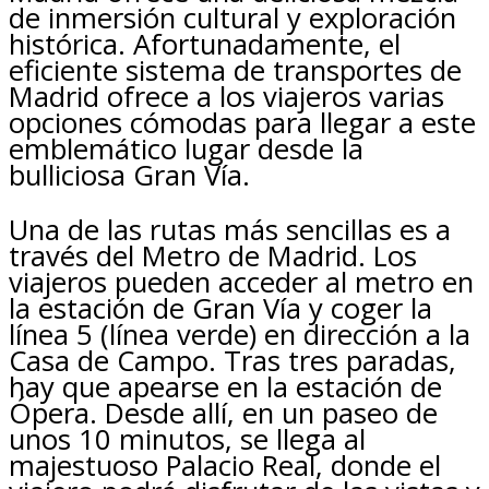
de inmersión cultural y exploración
histórica. Afortunadamente, el
eficiente sistema de transportes de
Madrid ofrece a los viajeros varias
opciones cómodas para llegar a este
emblemático lugar desde la
bulliciosa Gran Vía.
Una de las rutas más sencillas es a
través del Metro de Madrid. Los
viajeros pueden acceder al metro en
la estación de Gran Vía y coger la
línea 5 (línea verde) en dirección a la
Casa de Campo. Tras tres paradas,
hay que apearse en la estación de
Ópera. Desde allí, en un paseo de
unos 10 minutos, se llega al
majestuoso Palacio Real, donde el