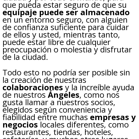
que pueda estar seguro de que su
equipaje puede ser almacenado
en un entorno seguro, con alguien
de confianza suficiente para cuidar
de ellos y usted, mientras tanto,
puede estar libre de cualquier
preocupación o molestia y disfrutar
de la ciudad.
Todo esto no podría ser posible sin
la creación de nuestras
colaboraciones
y la increíble ayuda
de nuestros
Ángeles
, como nos
gusta llamar a nuestros socios,
elegidos según conveniencia y
fiabilidad entre muchas
empresas y
negocios
locales diferentes, como
restaurantes, tiendas, hoteles,