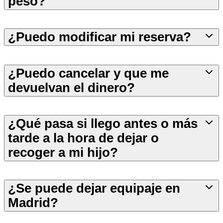
peso?
¿Puedo modificar mi reserva?
¿Puedo cancelar y que me
devuelvan el dinero?
¿Qué pasa si llego antes o más
tarde a la hora de dejar o
recoger a mi hijo?
¿Se puede dejar equipaje en
Madrid?