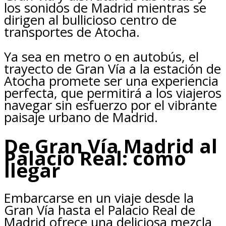
los sonidos de Madrid mientras se
dirigen al bullicioso centro de
transportes de Atocha.
Ya sea en metro o en autobús, el
trayecto de Gran Vía a la estación de
Atocha promete ser una experiencia
perfecta, que permitirá a los viajeros
navegar sin esfuerzo por el vibrante
paisaje urbano de Madrid.
De Gran Vía Madrid al
Palacio Real: cómo
llegar
Embarcarse en un viaje desde la
Gran Vía hasta el Palacio Real de
Madrid ofrece una deliciosa mezcla