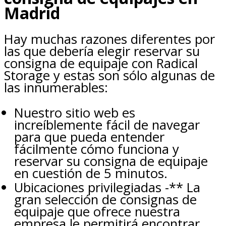
Madrid
Hay muchas razones diferentes por
las que debería elegir reservar su
consigna de equipaje con Radical
Storage y estas son sólo algunas de
las innumerables:
Nuestro sitio web es
increíblemente fácil de navegar
para que pueda entender
fácilmente cómo funciona y
reservar su consigna de equipaje
en cuestión de 5 minutos.
Ubicaciones privilegiadas -** La
gran selección de consignas de
equipaje que ofrece nuestra
empresa le permitirá encontrar