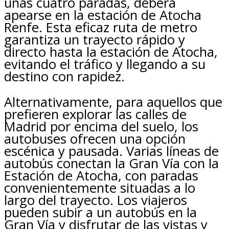
unas cuatro paradas, deberá
apearse en la estación de Atocha
Renfe. Esta eficaz ruta de metro
garantiza un trayecto rápido y
directo hasta la estación de Atocha,
evitando el tráfico y llegando a su
destino con rapidez.
Alternativamente, para aquellos que
prefieren explorar las calles de
Madrid por encima del suelo, los
autobuses ofrecen una opción
escénica y pausada. Varias líneas de
autobús conectan la Gran Vía con la
Estación de Atocha, con paradas
convenientemente situadas a lo
largo del trayecto. Los viajeros
pueden subir a un autobús en la
Gran Vía y disfrutar de las vistas y