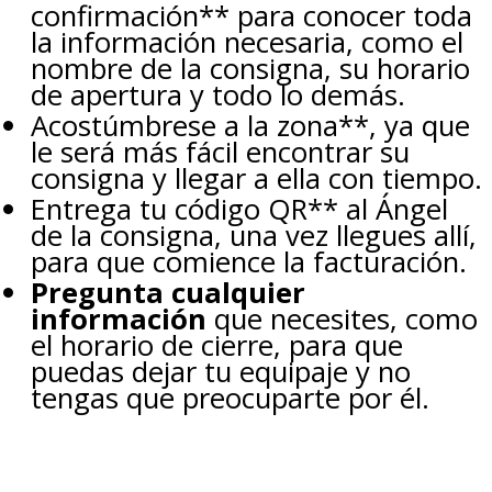
confirmación** para conocer toda
la información necesaria, como el
nombre de la consigna, su horario
de apertura y todo lo demás.
Acostúmbrese a la zona**, ya que
le será más fácil encontrar su
consigna y llegar a ella con tiempo.
Entrega tu código QR** al Ángel
de la consigna, una vez llegues allí,
para que comience la facturación.
Pregunta cualquier
información
que necesites, como
el horario de cierre, para que
puedas dejar tu equipaje y no
tengas que preocuparte por él.