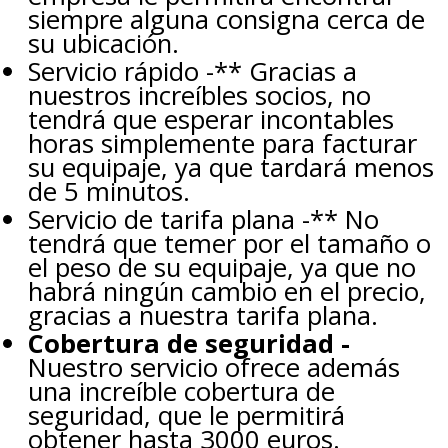
siempre alguna consigna cerca de
su ubicación.
Servicio rápido -** Gracias a
nuestros increíbles socios, no
tendrá que esperar incontables
horas simplemente para facturar
su equipaje, ya que tardará menos
de 5 minutos.
Servicio de tarifa plana -** No
tendrá que temer por el tamaño o
el peso de su equipaje, ya que no
habrá ningún cambio en el precio,
gracias a nuestra tarifa plana.
Cobertura de seguridad -
Nuestro servicio ofrece además
una increíble cobertura de
seguridad, que le permitirá
obtener hasta 3000 euros.