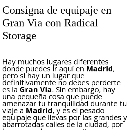
Consigna de equipaje en
Gran Via con Radical
Storage
Hay muchos lugares diferentes
donde puedes ir aquí en
Madrid
,
pero si hay un lugar que
definitivamente no debes perderte
es la
Gran Vía
. Sin embargo, hay
una pequeña cosa que puede
amenazar tu tranquilidad durante tu
viaje a
Madrid
, y es el pesado
equipaje que llevas por las grandes y
abarrotadas calles de la ciudad, por