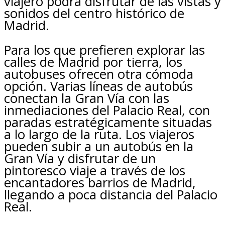
viajero podrá disfrutar de las vistas y
sonidos del centro histórico de
Madrid.
Para los que prefieren explorar las
calles de Madrid por tierra, los
autobuses ofrecen otra cómoda
opción. Varias líneas de autobús
conectan la Gran Vía con las
inmediaciones del Palacio Real, con
paradas estratégicamente situadas
a lo largo de la ruta. Los viajeros
pueden subir a un autobús en la
Gran Vía y disfrutar de un
pintoresco viaje a través de los
encantadores barrios de Madrid,
llegando a poca distancia del Palacio
Real.