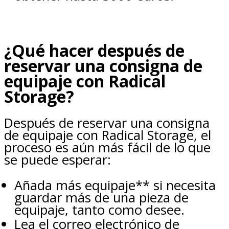
¿Qué hacer después de
reservar una consigna de
equipaje con Radical
Storage?
Después de reservar una consigna
de equipaje con Radical Storage, el
proceso es aún más fácil de lo que
se puede esperar:
Añada más equipaje** si necesita
guardar más de una pieza de
equipaje, tanto como desee.
Lea el correo electrónico de