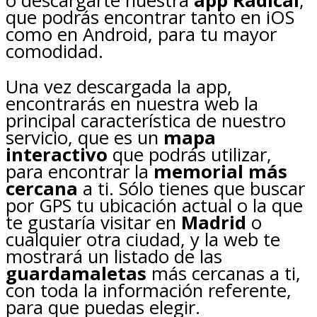
o descargarte nuestra
app Radical
,
que podrás encontrar tanto en iOS
como en Android, para tu mayor
comodidad.
Una vez descargada la app,
encontrarás en nuestra web la
principal característica de nuestro
servicio, que es un
mapa
interactivo
que podrás utilizar,
para encontrar la
memorial más
cercana
a ti. Sólo tienes que buscar
por GPS tu ubicación actual o la que
te gustaría visitar en
Madrid
o
cualquier otra ciudad, y la web te
mostrará un listado de las
guardamaletas
más cercanas a ti,
con toda la información referente,
para que puedas elegir.