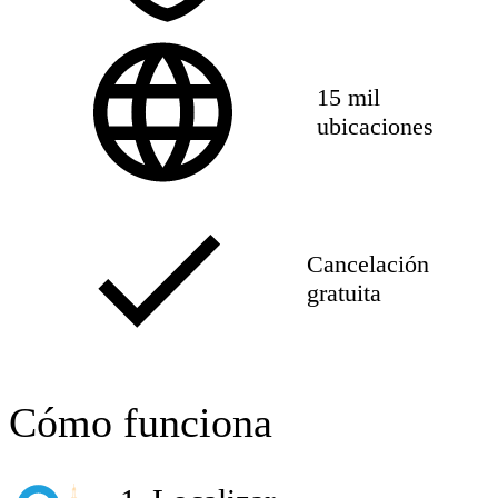
15 mil
ubicaciones
Cancelación
gratuita
Cómo funciona