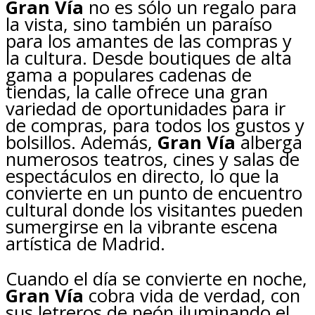
Gran Vía
no es sólo un regalo para
la vista, sino también un paraíso
para los amantes de las compras y
la cultura. Desde boutiques de alta
gama a populares cadenas de
tiendas, la calle ofrece una gran
variedad de oportunidades para ir
de compras, para todos los gustos y
bolsillos. Además,
Gran Vía
alberga
numerosos teatros, cines y salas de
espectáculos en directo, lo que la
convierte en un punto de encuentro
cultural donde los visitantes pueden
sumergirse en la vibrante escena
artística de Madrid.
Cuando el día se convierte en noche,
Gran Vía
cobra vida de verdad, con
sus letreros de neón iluminando el