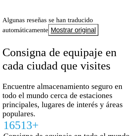
Algunas reseñas se han traducido
automáticamente
Mostrar original
Consigna de equipaje en
cada ciudad que visites
Encuentre almacenamiento seguro en
todo el mundo cerca de estaciones
principales, lugares de interés y áreas
populares.
16513+