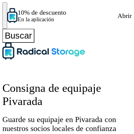
10% de descuento
Abrir
En la aplicación
Buscar
Consigna de equipaje
Pivarada
Guarde su equipaje en Pivarada con
nuestros socios locales de confianza