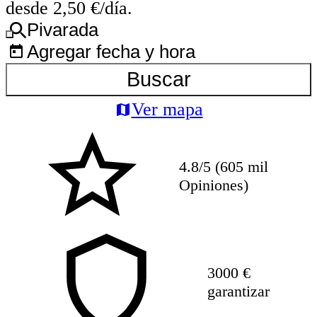
desde 2,50 €/día.
Pivarada
Agregar fecha y hora
Buscar
Ver mapa
4.8/5 (605 mil
Opiniones)
3000 €
garantizar