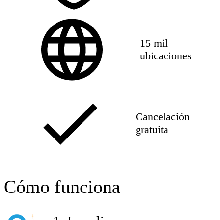
15 mil
ubicaciones
Cancelación
gratuita
Cómo funciona