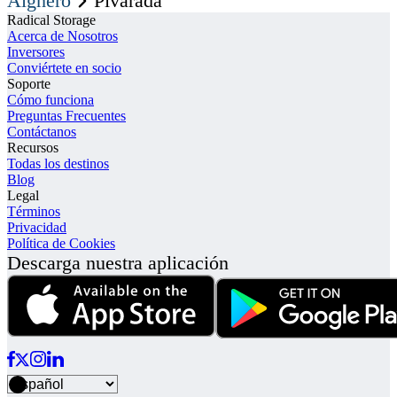
Alghero
Pivarada
Radical Storage
Acerca de Nosotros
Inversores
Conviértete en socio
Soporte
Cómo funciona
Preguntas Frecuentes
Contáctanos
Recursos
Todas los destinos
Blog
Legal
Términos
Privacidad
Política de Cookies
Descarga nuestra aplicación