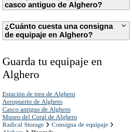
casco antiguo de Alghero?
¿Cuánto cuesta una consigna
de equipaje en Alghero?
Guarda tu equipaje en
Alghero
Estación de tren de Alghero
Aeropuerto de Alghero
Casco antiguo de Alghero
Museo del Coral de Alghero
Radical Storage
Consigna de equipaje