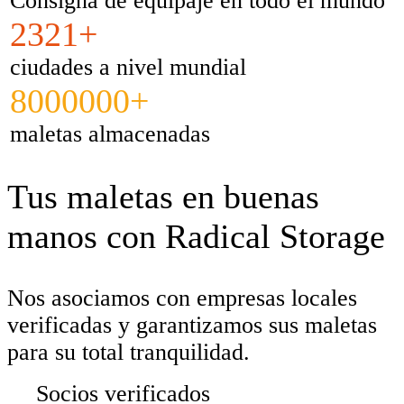
Consigna de equipaje en todo el mundo
2321+
ciudades a nivel mundial
8000000+
maletas almacenadas
Tus maletas en buenas
manos con Radical Storage
Nos asociamos con empresas locales
verificadas y garantizamos sus maletas
para su total tranquilidad.
Socios verificados