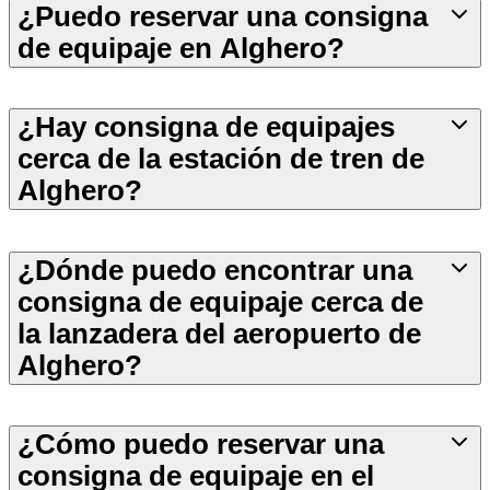
¿Puedo reservar una consigna
de equipaje en Alghero?
¿Hay consigna de equipajes
cerca de la estación de tren de
Alghero?
¿Dónde puedo encontrar una
consigna de equipaje cerca de
la lanzadera del aeropuerto de
Alghero?
¿Cómo puedo reservar una
consigna de equipaje en el