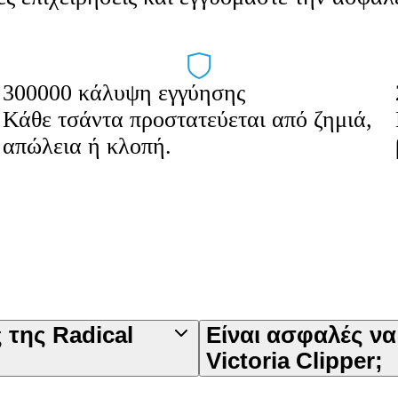
300000 κάλυψη εγγύησης
Κάθε τσάντα προστατεύεται από ζημιά,
απώλεια ή κλοπή.
ς της Radical
Είναι ασφαλές ν
Victoria Clipper;