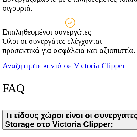
σιγουριά.
Επαληθευμένοι συνεργάτες
Όλοι οι συνεργάτες ελέγχονται
προσεκτικά για ασφάλεια και αξιοπιστία.
Αναζητήστε κοντά σε Victoria Clipper
FAQ
Τι είδους χώροι είναι οι συνεργάτε
Storage στο Victoria Clipper;