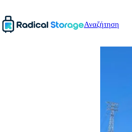
Αναζήτηση