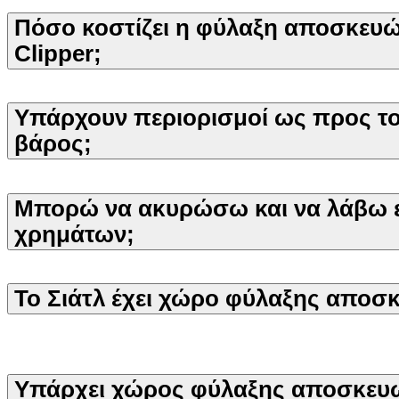
Πόσο κοστίζει η φύλαξη αποσκευών
Clipper;
Υπάρχουν περιορισμοί ως προς το
βάρος;
Μπορώ να ακυρώσω και να λάβω 
χρημάτων;
Το Σιάτλ έχει χώρο φύλαξης αποσ
Υπάρχει χώρος φύλαξης αποσκευώ