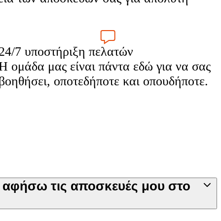
24/7 υποστήριξη πελατών
Η ομάδα μας είναι πάντα εδώ για να σας
βοηθήσει, οποτεδήποτε και οπουδήποτε.
α αφήσω τις αποσκευές μου στο