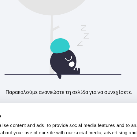
Παρακαλούμε ανανεώστε τη σελίδα για να συνεχίσετε.
Ανανέωση
s
ise content and ads, to provide social media features and to anal
about your use of our site with our social media, advertising and