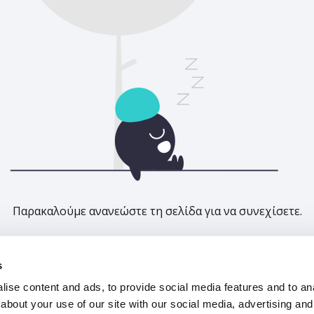
Παρακαλούμε ανανεώστε τη σελίδα για να συνεχίσετε.
Ανανέωση
s
ise content and ads, to provide social media features and to anal
about your use of our site with our social media, advertising and