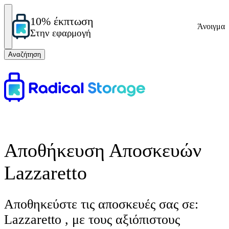
10% έκπτωση
Άνοιγμα
Στην εφαρμογή
Αναζήτηση
Αποθήκευση Αποσκευών
Lazzaretto
Αποθηκεύστε τις αποσκευές σας σε:
Lazzaretto , με τους αξιόπιστους