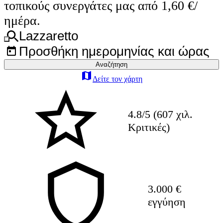
τοπικούς συνεργάτες μας από 1,60 €/
ημέρα.
Lazzaretto
Προσθήκη ημερομηνίας και ώρας
Αναζήτηση
Δείτε τον χάρτη
4.8/5 (607 χιλ.
Κριτικές)
3.000 €
εγγύηση