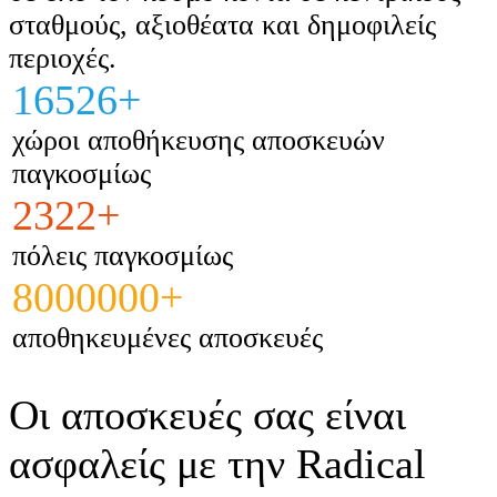
σταθμούς, αξιοθέατα και δημοφιλείς
περιοχές.
16526+
χώροι αποθήκευσης αποσκευών
παγκοσμίως
2322+
πόλεις παγκοσμίως
8000000+
αποθηκευμένες αποσκευές
Οι αποσκευές σας είναι
ασφαλείς με την Radical