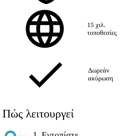
15 χιλ.
τοποθεσίες
Δωρεάν
ακύρωση
Πώς λειτουργεί
1
.
Εντοπίστε