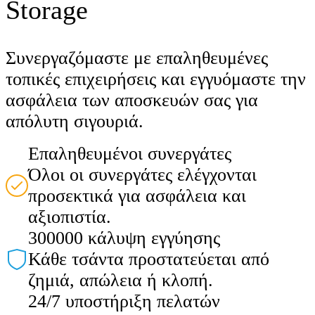
Storage
Συνεργαζόμαστε με επαληθευμένες
τοπικές επιχειρήσεις και εγγυόμαστε την
ασφάλεια των αποσκευών σας για
απόλυτη σιγουριά.
Επαληθευμένοι συνεργάτες
Όλοι οι συνεργάτες ελέγχονται
προσεκτικά για ασφάλεια και
αξιοπιστία.
300000 κάλυψη εγγύησης
Κάθε τσάντα προστατεύεται από
ζημιά, απώλεια ή κλοπή.
24/7 υποστήριξη πελατών