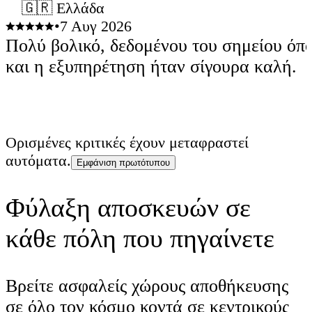
🇬🇷 Ελλάδα
•
7 Αυγ 2026
Πολύ βολικό, δεδομένου του σημείου όπο
και η εξυπηρέτηση ήταν σίγουρα καλή.
Ορισμένες κριτικές έχουν μεταφραστεί
αυτόματα.
Εμφάνιση πρωτότυπου
Φύλαξη αποσκευών σε
κάθε πόλη που πηγαίνετε
Βρείτε ασφαλείς χώρους αποθήκευσης
σε όλο τον κόσμο κοντά σε κεντρικούς