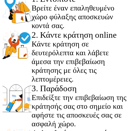
Βρείτε έναν επαληθευμένο
χώρο φύλαξης αποσκευών
κοντά σας.
2
.
Κάντε κράτηση online
Κάντε κράτηση σε
δευτερόλεπτα και λάβετε
άμεσα την επιβεβαίωση
κράτησης με όλες τις
λεπτομέρειες.
3
.
Παράδοση
Επιδείξτε την επιβεβαίωση της
κράτησής σας στο σημείο και
αφήστε τις αποσκευές σας σε
ασφαλή χώρο.