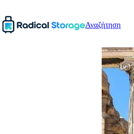
Αναζήτηση