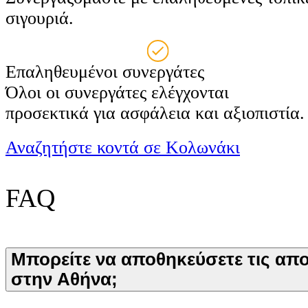
σιγουριά.
Επαληθευμένοι συνεργάτες
Όλοι οι συνεργάτες ελέγχονται
προσεκτικά για ασφάλεια και αξιοπιστία.
Αναζητήστε κοντά σε Κολωνάκι
FAQ
Μπορείτε να αποθηκεύσετε τις απ
στην Αθήνα;