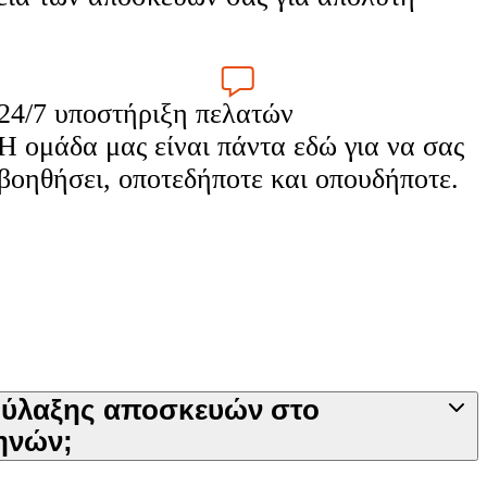
24/7 υποστήριξη πελατών
Η ομάδα μας είναι πάντα εδώ για να σας
βοηθήσει, οποτεδήποτε και οπουδήποτε.
φύλαξης αποσκευών στο
ηνών;