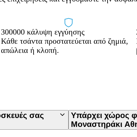
300000 κάλυψη εγγύησης
Κάθε τσάντα προστατεύεται από ζημιά,
απώλεια ή κλοπή.
οσκευές σας
Υπάρχει χώρος 
Μοναστηράκι Αθ