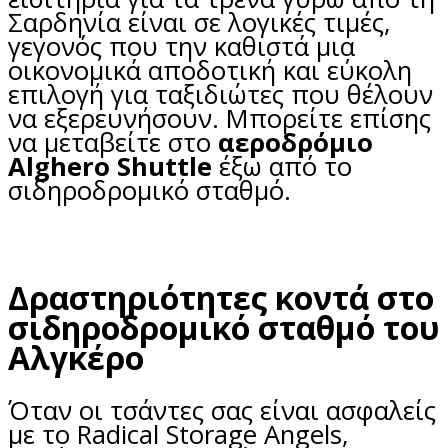
Σαρδηνία είναι σε λογικές τιμές,
γεγονός που την καθιστά μια
οικονομικά αποδοτική και εύκολη
επιλογή για ταξιδιώτες που θέλουν
να εξερευνήσουν. Μπορείτε επίσης
να μεταβείτε στο
αεροδρόμιο
Alghero Shuttle
έξω από το
σιδηροδρομικό σταθμό.
Δραστηριότητες κοντά στο
σιδηροδρομικό σταθμό του
Αλγκέρο
Όταν οι τσάντες σας είναι ασφαλείς
με το Radical Storage Angels,