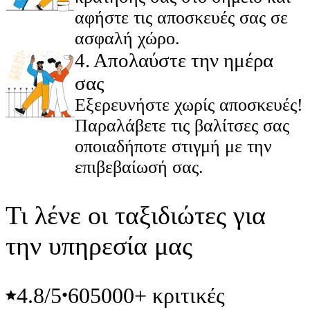
αφήστε τις αποσκευές σας σε
ασφαλή χώρο.
4
.
Απολαύστε την ημέρα
σας
Εξερευνήστε χωρίς αποσκευές!
Παραλάβετε τις βαλίτσες σας
οποιαδήποτε στιγμή με την
επιβεβαίωσή σας.
Τι λένε οι ταξιδιώτες για
την υπηρεσία μας
4.8
/5
605000+ κριτικές
•