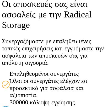
Οι αποσκευές σας είναι
ασφαλείς με την Radical
Storage
Συνεργαζόμαστε με επαληθευμένες
τοπικές επιχειρήσεις και εγγυόμαστε την
ασφάλεια των αποσκευών σας για
απόλυτη σιγουριά.
Επαληθευμένοι συνεργάτες
Όλοι οι συνεργάτες ελέγχονται
προσεκτικά για ασφάλεια και
αξιοπιστία.
300000 κάλυψη εγγύησης