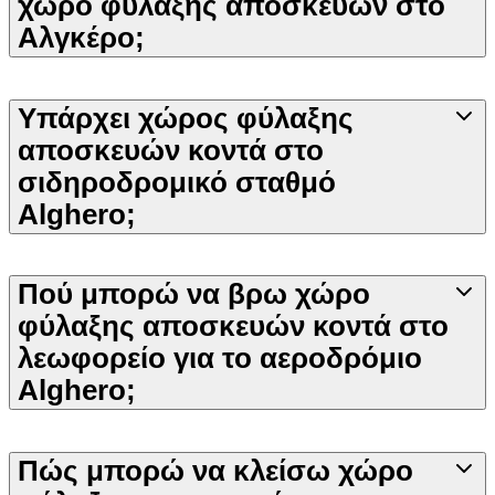
χώρο φύλαξης αποσκευών στο
Αλγκέρο;
Υπάρχει χώρος φύλαξης
αποσκευών κοντά στο
σιδηροδρομικό σταθμό
Alghero;
Πού μπορώ να βρω χώρο
φύλαξης αποσκευών κοντά στο
λεωφορείο για το αεροδρόμιο
Alghero;
Πώς μπορώ να κλείσω χώρο