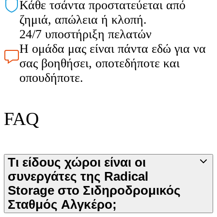
Κάθε τσάντα προστατεύεται από
ζημιά, απώλεια ή κλοπή.
24/7 υποστήριξη πελατών
Η ομάδα μας είναι πάντα εδώ για να
σας βοηθήσει, οποτεδήποτε και
οπουδήποτε.
FAQ
Τι είδους χώροι είναι οι
συνεργάτες της Radical
Storage στο Σιδηροδρομικός
Σταθμός Αλγκέρο;