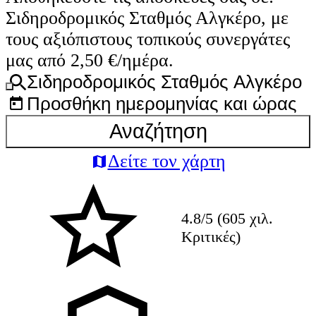
Σιδηροδρομικός Σταθμός Αλγκέρο, με
τους αξιόπιστους τοπικούς συνεργάτες
μας από 2,50 €/ημέρα.
Σιδηροδρομικός Σταθμός Αλγκέρο
Προσθήκη ημερομηνίας και ώρας
Αναζήτηση
Δείτε τον χάρτη
4.8/5 (605 χιλ.
Κριτικές)