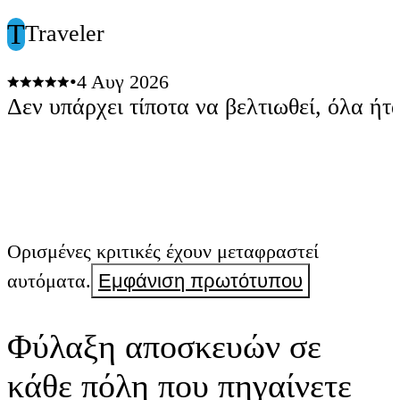
T
Traveler
•
4 Αυγ 2026
Δεν υπάρχει τίποτα να βελτιωθεί, όλα ήτ
Ορισμένες κριτικές έχουν μεταφραστεί
αυτόματα.
Εμφάνιση πρωτότυπου
Φύλαξη αποσκευών σε
κάθε πόλη που πηγαίνετε