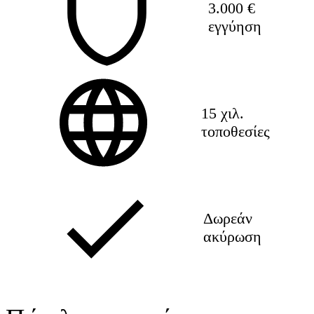
3.000 €
εγγύηση
15 χιλ.
τοποθεσίες
Δωρεάν
ακύρωση