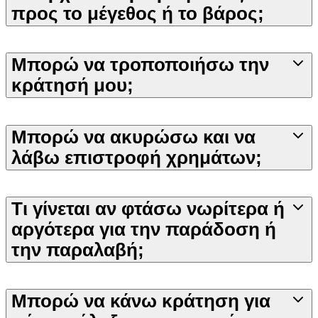
προς το μέγεθος ή το βάρος;
Μπορώ να τροποποιήσω την
κράτησή μου;
Μπορώ να ακυρώσω και να
λάβω επιστροφή χρημάτων;
Τι γίνεται αν φτάσω νωρίτερα ή
αργότερα για την παράδοση ή
την παραλαβή;
Μπορώ να κάνω κράτηση για