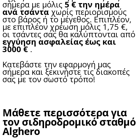
σήμερα με μόλις
5 € την ημέρα
ανά τσάντα
χωρίς περιορισμούς
στο βάρος ή το μέγεθος. Επιπλέον,
με επιπλέον χρέωση μόλις 1,75 €,
οι τσάντες σας θα καλύπτονται από
εγγύηση ασφαλείας έως και
3000 €
.
Κατεβάστε την εφαρμογή μας
σήμερα και ξεκινήστε τις διακοπές
σας με τον σωστό τρόπο!
Μάθετε περισσότερα για
τον σιδηροδρομικό σταθμό
Alghero