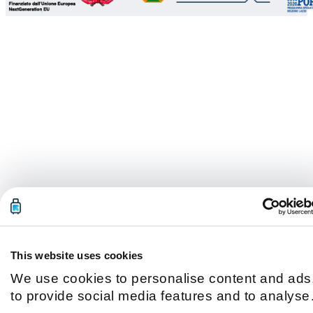
This website uses cookies
We use cookies to personalise content and ads
to provide social media features and to analyse