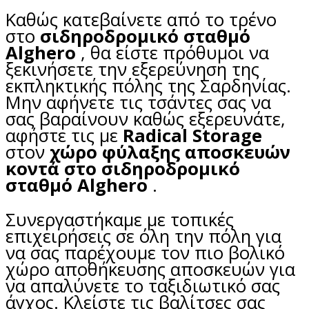
Καθώς κατεβαίνετε από το τρένο
στο
σιδηροδρομικό σταθμό
Alghero
, θα είστε πρόθυμοι να
ξεκινήσετε την εξερεύνηση της
εκπληκτικής πόλης της Σαρδηνίας.
Μην αφήνετε τις τσάντες σας να
σας βαραίνουν καθώς εξερευνάτε,
αφήστε τις με
Radical Storage
στον
χώρο φύλαξης αποσκευών
κοντά στο σιδηροδρομικό
σταθμό Alghero
.
Συνεργαστήκαμε με τοπικές
επιχειρήσεις σε όλη την πόλη για
να σας παρέχουμε τον πιο βολικό
χώρο αποθήκευσης αποσκευών για
να απαλύνετε το ταξιδιωτικό σας
άγχος. Κλείστε τις βαλίτσες σας