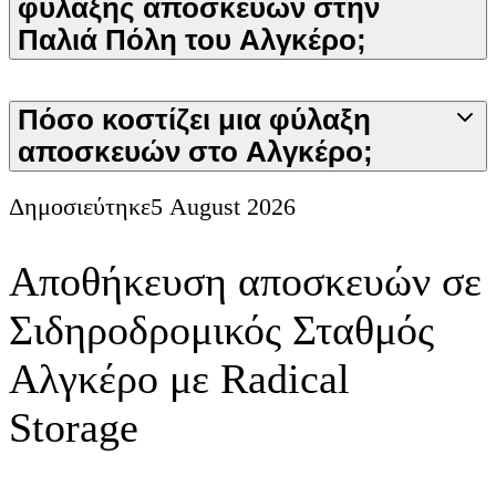
φύλαξης αποσκευών στην
Παλιά Πόλη του Αλγκέρο;
Πόσο κοστίζει μια φύλαξη
αποσκευών στο Αλγκέρο;
Δημοσιεύτηκε
5 August 2026
Αποθήκευση αποσκευών σε
Σιδηροδρομικός Σταθμός
Αλγκέρο με Radical
Storage