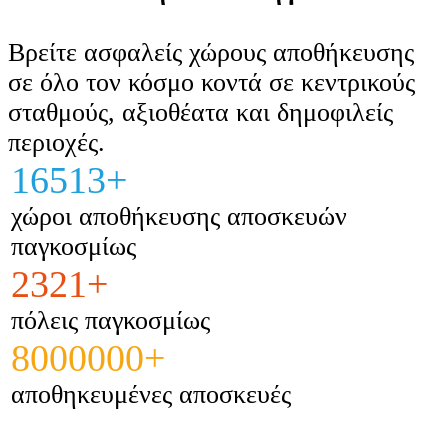
Βρείτε ασφαλείς χώρους αποθήκευσης
σε όλο τον κόσμο κοντά σε κεντρικούς
σταθμούς, αξιοθέατα και δημοφιλείς
περιοχές.
16513+
χώροι αποθήκευσης αποσκευών
παγκοσμίως
2321+
πόλεις παγκοσμίως
8000000+
αποθηκευμένες αποσκευές