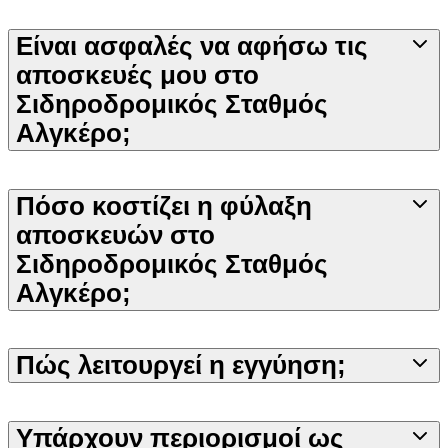
Είναι ασφαλές να αφήσω τις
αποσκευές μου στο
Σιδηροδρομικός Σταθμός
Αλγκέρο;
Πόσο κοστίζει η φύλαξη
αποσκευών στο
Σιδηροδρομικός Σταθμός
Αλγκέρο;
Πώς λειτουργεί η εγγύηση;
Υπάρχουν περιορισμοί ως