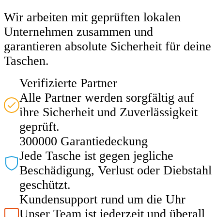
Wir arbeiten mit geprüften lokalen
Unternehmen zusammen und
garantieren absolute Sicherheit für deine
Taschen.
Verifizierte Partner
Alle Partner werden sorgfältig auf
ihre Sicherheit und Zuverlässigkeit
geprüft.
300000 Garantiedeckung
Jede Tasche ist gegen jegliche
Beschädigung, Verlust oder Diebstahl
geschützt.
Kundensupport rund um die Uhr
Unser Team ist jederzeit und überall