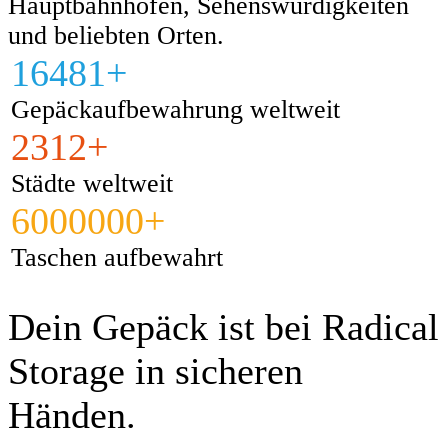
Hauptbahnhöfen, Sehenswürdigkeiten
und beliebten Orten.
16481+
Gepäckaufbewahrung weltweit
2312+
Städte weltweit
6000000+
Taschen aufbewahrt
Dein Gepäck ist bei Radical
Storage in sicheren
Händen.