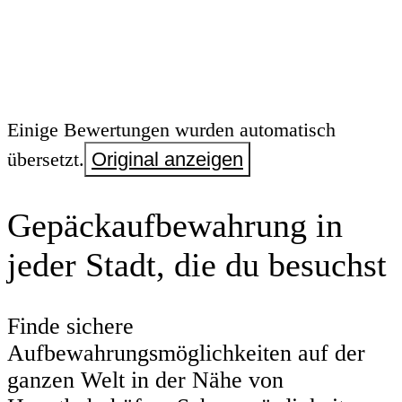
Einige Bewertungen wurden automatisch
übersetzt.
Original anzeigen
Gepäckaufbewahrung in
jeder Stadt, die du besuchst
Finde sichere
Aufbewahrungsmöglichkeiten auf der
ganzen Welt in der Nähe von