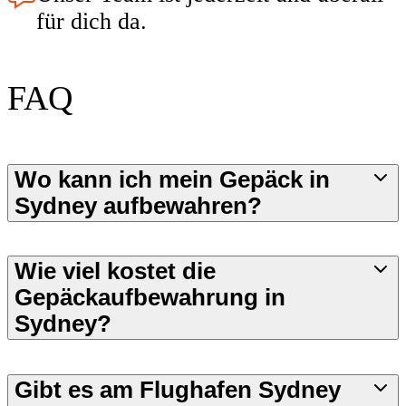
für dich da.
FAQ
Wo kann ich mein Gepäck in
Sydney aufbewahren?
Wie viel kostet die
Gepäckaufbewahrung in
Sydney?
Gibt es am Flughafen Sydney