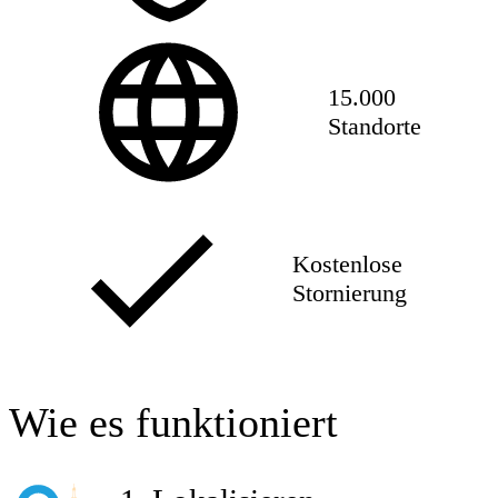
15.000
Standorte
Kostenlose
Stornierung
Wie es funktioniert