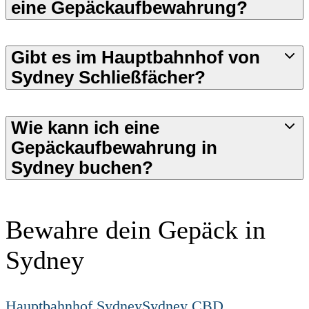
eine Gepäckaufbewahrung?
Gibt es im Hauptbahnhof von
Sydney Schließfächer?
Wie kann ich eine
Gepäckaufbewahrung in
Sydney buchen?
Bewahre dein Gepäck in
Sydney
Hauptbahnhof Sydney
Sydney CBD