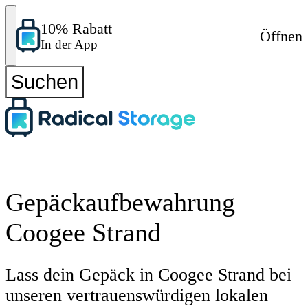
10% Rabatt
Öffnen
In der App
Suchen
Gepäckaufbewahrung
Coogee Strand
Lass dein Gepäck in Coogee Strand bei
unseren vertrauenswürdigen lokalen