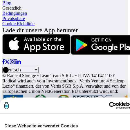
Blog
Gesetzlich
Bedingungen
Privatsphäre
Cookie Richtlinie
Lade dir unsere App herunter
© Radical Storage • Lean Team S.R.L. • P. IVA 14104111001
Radical wird auch vom Investmentfonds „Vertis Venture 4 Scaleup
Lazio“ finanziert, der von Vertis SGR S.p.A. verwaltet und von der
Europäischen Union NextGeneration EU unterstützt wird, und:
Diese Webseite verwendet Cookies