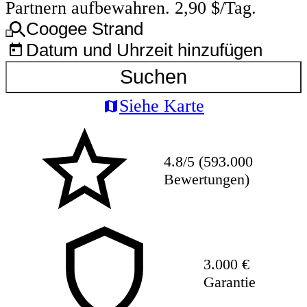
Partnern aufbewahren. 2,90 $/Tag.
Coogee Strand
Datum und Uhrzeit hinzufügen
Suchen
Siehe Karte
4.8/5 (593.000
Bewertungen)
3.000 €
Garantie