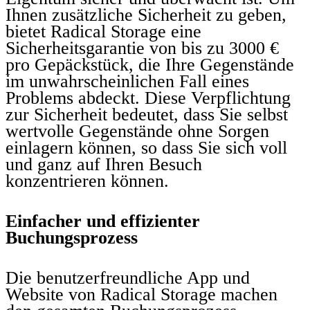
Ihnen zusätzliche Sicherheit zu geben,
bietet Radical Storage eine
Sicherheitsgarantie von bis zu 3000 €
pro Gepäckstück, die Ihre Gegenstände
im unwahrscheinlichen Fall eines
Problems abdeckt. Diese Verpflichtung
zur Sicherheit bedeutet, dass Sie selbst
wertvolle Gegenstände ohne Sorgen
einlagern können, so dass Sie sich voll
und ganz auf Ihren Besuch
konzentrieren können.
Einfacher und effizienter
Buchungsprozess
Die benutzerfreundliche App und
Website von Radical Storage machen