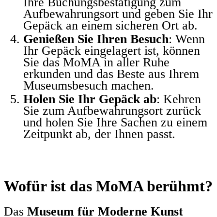
Ihre Buchungsbestätigung zum
Aufbewahrungsort und geben Sie Ihr
Gepäck an einem sicheren Ort ab.
Genießen Sie Ihren Besuch
: Wenn
Ihr Gepäck eingelagert ist, können
Sie das MoMA in aller Ruhe
erkunden und das Beste aus Ihrem
Museumsbesuch machen.
Holen Sie Ihr Gepäck ab
: Kehren
Sie zum Aufbewahrungsort zurück
und holen Sie Ihre Sachen zu einem
Zeitpunkt ab, der Ihnen passt.
Wofür ist das MoMA berühmt?
Das
Museum für Moderne Kunst