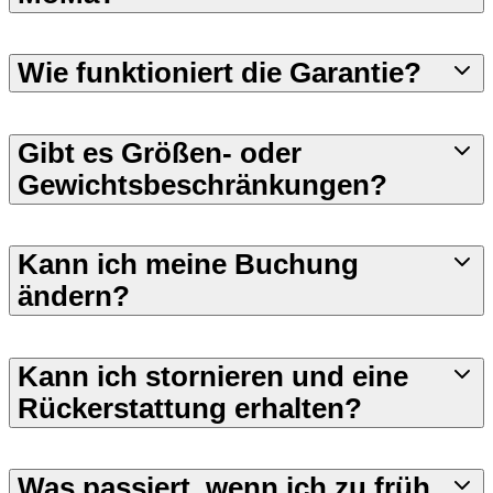
Wie funktioniert die Garantie?
Gibt es Größen- oder
Gewichtsbeschränkungen?
Kann ich meine Buchung
ändern?
Kann ich stornieren und eine
Rückerstattung erhalten?
Was passiert, wenn ich zu früh