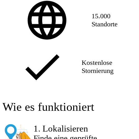
15.000
Standorte
Kostenlose
Stornierung
Wie es funktioniert
1
.
Lokalisieren
Finde eine geprüfte