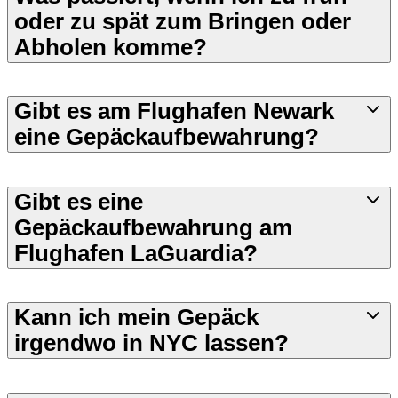
oder zu spät zum Bringen oder
Abholen komme?
Gibt es am Flughafen Newark
eine Gepäckaufbewahrung?
Gibt es eine
Gepäckaufbewahrung am
Flughafen LaGuardia?
Kann ich mein Gepäck
irgendwo in NYC lassen?