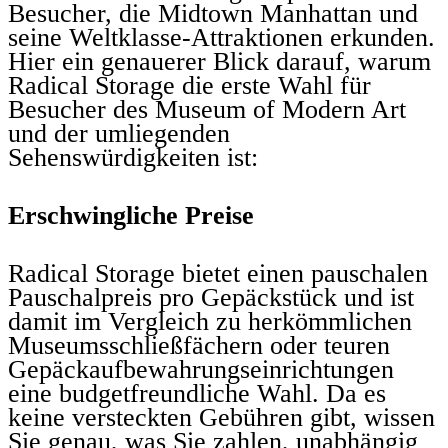
Besucher, die Midtown Manhattan und
seine Weltklasse-Attraktionen erkunden.
Hier ein genauerer Blick darauf, warum
Radical Storage die erste Wahl für
Besucher des Museum of Modern Art
und der umliegenden
Sehenswürdigkeiten ist:
Erschwingliche Preise
Radical Storage bietet einen pauschalen
Pauschalpreis pro Gepäckstück und ist
damit im Vergleich zu herkömmlichen
Museumsschließfächern oder teuren
Gepäckaufbewahrungseinrichtungen
eine budgetfreundliche Wahl. Da es
keine versteckten Gebühren gibt, wissen
Sie genau, was Sie zahlen, unabhängig