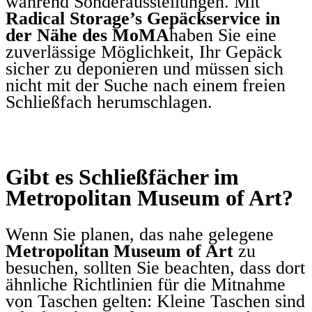
während Sonderausstellungen. Mit
Radical Storage’s Gepäckservice in
der Nähe des MoMA
haben Sie eine
zuverlässige Möglichkeit, Ihr Gepäck
sicher zu deponieren und müssen sich
nicht mit der Suche nach einem freien
Schließfach herumschlagen.
Gibt es Schließfächer im
Metropolitan Museum of Art?
Wenn Sie planen, das nahe gelegene
Metropolitan Museum of Art
zu
besuchen, sollten Sie beachten, dass dort
ähnliche Richtlinien für die Mitnahme
von Taschen gelten: Kleine Taschen sind