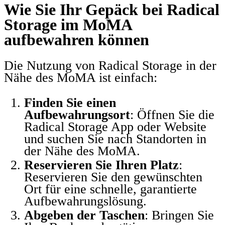
Wie Sie Ihr Gepäck bei Radical
Storage im MoMA
aufbewahren können
Die Nutzung von Radical Storage in der
Nähe des MoMA ist einfach:
Finden Sie einen
Aufbewahrungsort
: Öffnen Sie die
Radical Storage App oder Website
und suchen Sie nach Standorten in
der Nähe des MoMA.
Reservieren Sie Ihren Platz
:
Reservieren Sie den gewünschten
Ort für eine schnelle, garantierte
Aufbewahrungslösung.
Abgeben der Taschen
: Bringen Sie