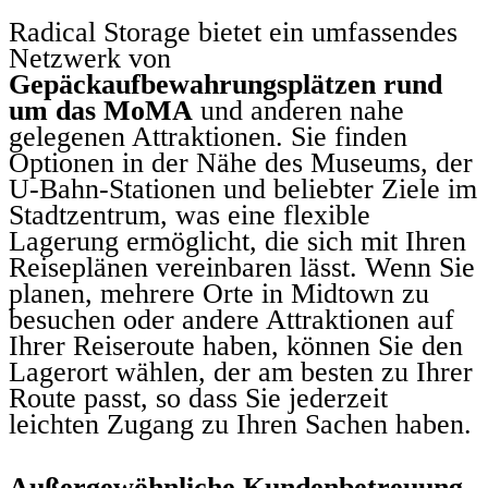
Radical Storage bietet ein umfassendes
Netzwerk von
Gepäckaufbewahrungsplätzen rund
um das MoMA
und anderen nahe
gelegenen Attraktionen. Sie finden
Optionen in der Nähe des Museums, der
U-Bahn-Stationen und beliebter Ziele im
Stadtzentrum, was eine flexible
Lagerung ermöglicht, die sich mit Ihren
Reiseplänen vereinbaren lässt. Wenn Sie
planen, mehrere Orte in Midtown zu
besuchen oder andere Attraktionen auf
Ihrer Reiseroute haben, können Sie den
Lagerort wählen, der am besten zu Ihrer
Route passt, so dass Sie jederzeit
leichten Zugang zu Ihren Sachen haben.
Außergewöhnliche Kundenbetreuung