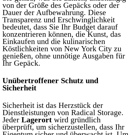
von der Größe des Gepäcks oder der
Dauer der Aufbewahrung. Diese
Transparenz und Erschwinglichkeit
bedeutet, dass Sie Ihr Budget darauf
konzentrieren können, die Kunst, das
Einkaufen und die kulinarischen
Köstlichkeiten von New York City zu
genießen, ohne unnötige Ausgaben für
Ihr Gepäck.
Unübertroffener Schutz und
Sicherheit
Sicherheit ist das Herzstück der
Dienstleistungen von Radical Storage.
Jeder
Lagerort
wird gründlich
überprüft, um sicherzustellen, dass Ihr
Eigentum sicher und überwacht ist. Um