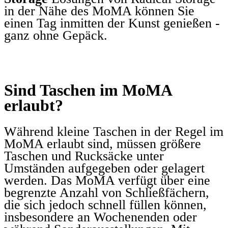
in der Nähe des MoMA können Sie
einen Tag inmitten der Kunst genießen -
ganz ohne Gepäck.
Sind Taschen im MoMA
erlaubt?
Während kleine Taschen in der Regel im
MoMA erlaubt sind, müssen größere
Taschen und Rucksäcke unter
Umständen aufgegeben oder gelagert
werden. Das MoMA verfügt über eine
begrenzte Anzahl von Schließfächern,
die sich jedoch schnell füllen können,
insbesondere an Wochenenden oder