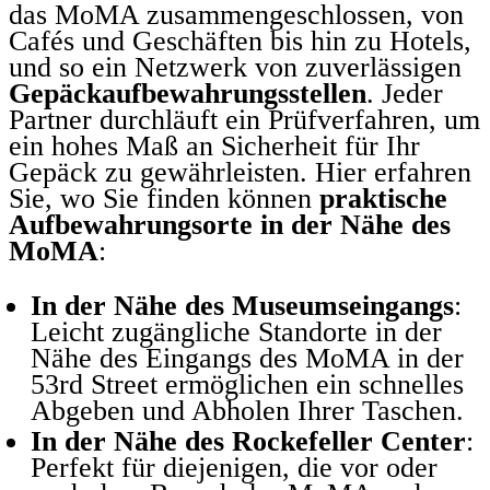
das MoMA zusammengeschlossen, von
Cafés und Geschäften bis hin zu Hotels,
und so ein Netzwerk von zuverlässigen
Gepäckaufbewahrungsstellen
. Jeder
Partner durchläuft ein Prüfverfahren, um
ein hohes Maß an Sicherheit für Ihr
Gepäck zu gewährleisten. Hier erfahren
Sie, wo Sie finden können
praktische
Aufbewahrungsorte in der Nähe des
MoMA
:
In der Nähe des Museumseingangs
:
Leicht zugängliche Standorte in der
Nähe des Eingangs des MoMA in der
53rd Street ermöglichen ein schnelles
Abgeben und Abholen Ihrer Taschen.
In der Nähe des Rockefeller Center
:
Perfekt für diejenigen, die vor oder