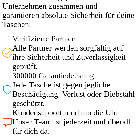
Unternehmen zusammen und
garantieren absolute Sicherheit für deine
Taschen.
Verifizierte Partner
Alle Partner werden sorgfältig auf
ihre Sicherheit und Zuverlässigkeit
geprüft.
300000 Garantiedeckung
Jede Tasche ist gegen jegliche
Beschädigung, Verlust oder Diebstahl
geschützt.
Kundensupport rund um die Uhr
Unser Team ist jederzeit und überall
für dich da.