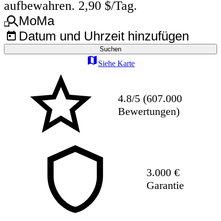
aufbewahren. 2,90 $/Tag.
MoMa
Datum und Uhrzeit hinzufügen
Suchen
Siehe Karte
4.8/5 (607.000
Bewertungen)
3.000 €
Garantie