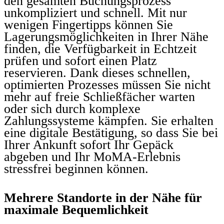
den gesamten Buchungsprozess
unkompliziert und schnell. Mit nur
wenigen Fingertipps können Sie
Lagerungsmöglichkeiten in Ihrer Nähe
finden, die Verfügbarkeit in Echtzeit
prüfen und sofort einen Platz
reservieren. Dank dieses schnellen,
optimierten Prozesses müssen Sie nicht
mehr auf freie Schließfächer warten
oder sich durch komplexe
Zahlungssysteme kämpfen. Sie erhalten
eine digitale Bestätigung, so dass Sie bei
Ihrer Ankunft sofort Ihr Gepäck
abgeben und Ihr MoMA-Erlebnis
stressfrei beginnen können.
Mehrere Standorte in der Nähe für
maximale Bequemlichkeit