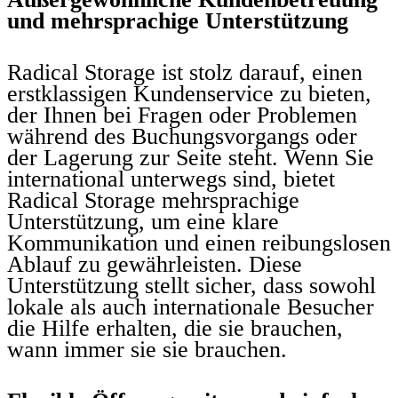
und mehrsprachige Unterstützung
Radical Storage ist stolz darauf, einen
erstklassigen Kundenservice zu bieten,
der Ihnen bei Fragen oder Problemen
während des Buchungsvorgangs oder
der Lagerung zur Seite steht. Wenn Sie
international unterwegs sind, bietet
Radical Storage mehrsprachige
Unterstützung, um eine klare
Kommunikation und einen reibungslosen
Ablauf zu gewährleisten. Diese
Unterstützung stellt sicher, dass sowohl
lokale als auch internationale Besucher
die Hilfe erhalten, die sie brauchen,
wann immer sie sie brauchen.