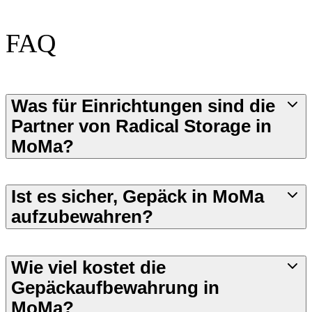
FAQ
Was für Einrichtungen sind die
Partner von Radical Storage in
MoMa?
Ist es sicher, Gepäck in MoMa
aufzubewahren?
Wie viel kostet die
Gepäckaufbewahrung in
MoMa?