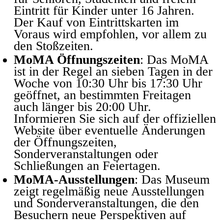
Eintritt für Kinder unter 16 Jahren.
Der Kauf von Eintrittskarten im
Voraus wird empfohlen, vor allem zu
den Stoßzeiten.
MoMA Öffnungszeiten
: Das MoMA
ist in der Regel an sieben Tagen in der
Woche von 10:30 Uhr bis 17:30 Uhr
geöffnet, an bestimmten Freitagen
auch länger bis 20:00 Uhr.
Informieren Sie sich auf der offiziellen
Website über eventuelle Änderungen
der Öffnungszeiten,
Sonderveranstaltungen oder
Schließungen an Feiertagen.
MoMA-Ausstellungen
: Das Museum
zeigt regelmäßig neue Ausstellungen
und Sonderveranstaltungen, die den
Besuchern neue Perspektiven auf