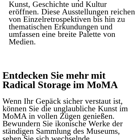
Kunst, Geschichte und Kultur
eröffnen. Diese Ausstellungen reichen
von Einzelretrospektiven bis hin zu
thematischen Erkundungen und
umfassen eine breite Palette von
Medien.
Entdecken Sie mehr mit
Radical Storage im MoMA
Wenn Ihr Gepäck sicher verstaut ist,
können Sie die unglaubliche Kunst im
MoMA in vollen Zügen genießen.
Bewundern Sie ikonische Werke der
ständigen Sammlung des Museums,
sehen Sie sich wechselnde