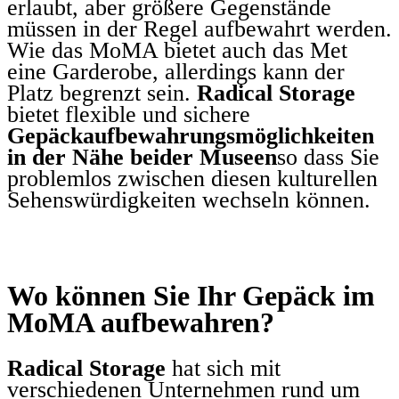
erlaubt, aber größere Gegenstände
müssen in der Regel aufbewahrt werden.
Wie das MoMA bietet auch das Met
eine Garderobe, allerdings kann der
Platz begrenzt sein.
Radical Storage
bietet flexible und sichere
Gepäckaufbewahrungsmöglichkeiten
in der Nähe beider Museen
so dass Sie
problemlos zwischen diesen kulturellen
Sehenswürdigkeiten wechseln können.
Wo können Sie Ihr Gepäck im
MoMA aufbewahren?
Radical Storage
hat sich mit
verschiedenen Unternehmen rund um