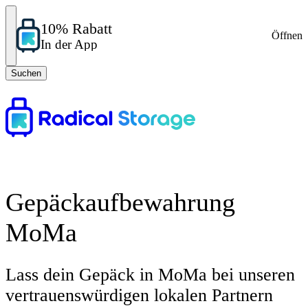
10% Rabatt
Öffnen
In der App
Suchen
Gepäckaufbewahrung
MoMa
Lass dein Gepäck in MoMa bei unseren
vertrauenswürdigen lokalen Partnern