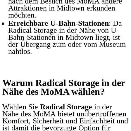
nach dem Besuch des MoMA andere
Attraktionen in Midtown erkunden
möchten.
Erreichbare U-Bahn-Stationen
: Da
Radical Storage in der Nähe von U-
Bahn-Stationen in Midtown liegt, ist
der Übergang zum oder vom Museum
nahtlos.
Warum Radical Storage in der
Nähe des MoMA wählen?
Wählen Sie
Radical Storage
in der
Nähe des MoMA bietet unübertroffenen
Komfort, Sicherheit und Einfachheit und
ist damit die bevorzugte Option für