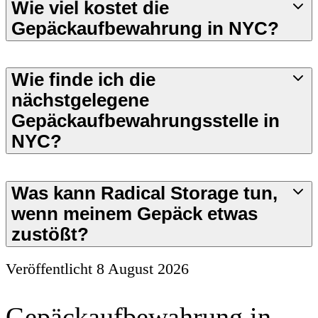
Wie viel kostet die
Gepäckaufbewahrung in NYC?
Wie finde ich die
nächstgelegene
Gepäckaufbewahrungsstelle in
NYC?
Was kann Radical Storage tun,
wenn meinem Gepäck etwas
zustößt?
Veröffentlicht
8 August 2026
Gepäckaufbewahrung in