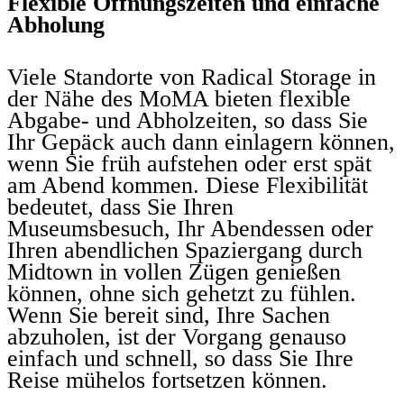
Flexible Öffnungszeiten und einfache
Abholung
Viele Standorte von Radical Storage in
der Nähe des MoMA bieten flexible
Abgabe- und Abholzeiten, so dass Sie
Ihr Gepäck auch dann einlagern können,
wenn Sie früh aufstehen oder erst spät
am Abend kommen. Diese Flexibilität
bedeutet, dass Sie Ihren
Museumsbesuch, Ihr Abendessen oder
Ihren abendlichen Spaziergang durch
Midtown in vollen Zügen genießen
können, ohne sich gehetzt zu fühlen.
Wenn Sie bereit sind, Ihre Sachen
abzuholen, ist der Vorgang genauso
einfach und schnell, so dass Sie Ihre
Reise mühelos fortsetzen können.