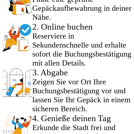
Gepäckaufbewahrung in deiner
Nähe.
2
.
Online buchen
Reserviere in
Sekundenschnelle und erhalte
sofort die Buchungsbestätigung
mit allen Details.
3
.
Abgabe
Zeigen Sie vor Ort Ihre
Buchungsbestätigung vor und
lassen Sie Ihr Gepäck in einem
sicheren Bereich.
4
.
Genieße deinen Tag
Erkunde die Stadt frei und