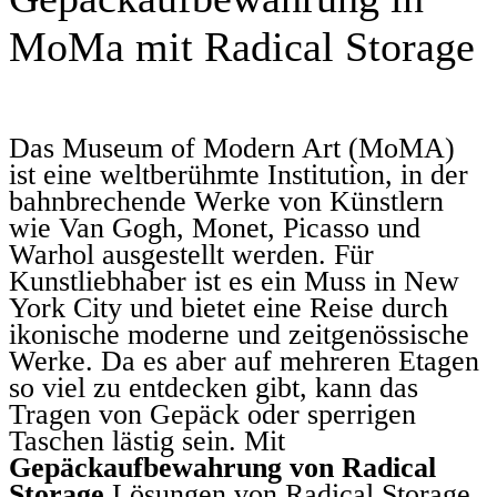
MoMa mit Radical Storage
Das Museum of Modern Art (MoMA)
ist eine weltberühmte Institution, in der
bahnbrechende Werke von Künstlern
wie Van Gogh, Monet, Picasso und
Warhol ausgestellt werden. Für
Kunstliebhaber ist es ein Muss in New
York City und bietet eine Reise durch
ikonische moderne und zeitgenössische
Werke. Da es aber auf mehreren Etagen
so viel zu entdecken gibt, kann das
Tragen von Gepäck oder sperrigen
Taschen lästig sein. Mit
Gepäckaufbewahrung von Radical
Storage
Lösungen von Radical Storage