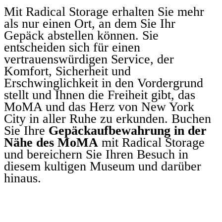
Mit Radical Storage erhalten Sie mehr
als nur einen Ort, an dem Sie Ihr
Gepäck abstellen können. Sie
entscheiden sich für einen
vertrauenswürdigen Service, der
Komfort, Sicherheit und
Erschwinglichkeit in den Vordergrund
stellt und Ihnen die Freiheit gibt, das
MoMA und das Herz von New York
City in aller Ruhe zu erkunden. Buchen
Sie Ihre
Gepäckaufbewahrung in der
Nähe des MoMA
mit Radical Storage
und bereichern Sie Ihren Besuch in
diesem kultigen Museum und darüber
hinaus.