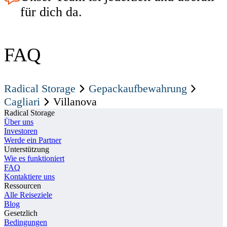
für dich da.
FAQ
Radical Storage
Gepackaufbewahrung
Cagliari
Villanova
Radical Storage
Über uns
Investoren
Werde ein Partner
Unterstützung
Wie es funktioniert
FAQ
Kontaktiere uns
Ressourcen
Alle Reiseziele
Blog
Gesetzlich
Bedingungen