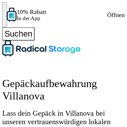
10% Rabatt
Öffnen
In der App
Suchen
Gepäckaufbewahrung
Villanova
Lass dein Gepäck in Villanova bei
unseren vertrauenswürdigen lokalen