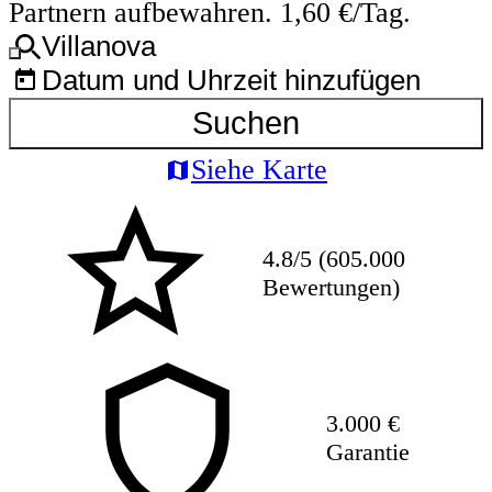
Partnern aufbewahren. 1,60 €/Tag.
Villanova
Datum und Uhrzeit hinzufügen
Suchen
Siehe Karte
4.8/5 (605.000
Bewertungen)
3.000 €
Garantie