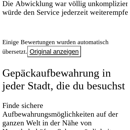
Die Abwicklung war völlig unkompliziert
würde den Service jederzeit weiterempfe
Einige Bewertungen wurden automatisch
übersetzt.
Original anzeigen
Gepäckaufbewahrung in
jeder Stadt, die du besuchst
Finde sichere
Aufbewahrungsmöglichkeiten auf der
ganzen Welt in der Nähe von