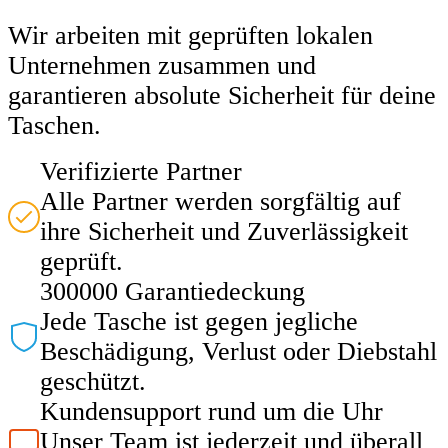
Wir arbeiten mit geprüften lokalen
Unternehmen zusammen und
garantieren absolute Sicherheit für deine
Taschen.
Verifizierte Partner
Alle Partner werden sorgfältig auf
ihre Sicherheit und Zuverlässigkeit
geprüft.
300000 Garantiedeckung
Jede Tasche ist gegen jegliche
Beschädigung, Verlust oder Diebstahl
geschützt.
Kundensupport rund um die Uhr
Unser Team ist jederzeit und überall