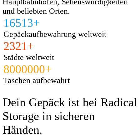
Hauptbahnhöfen, Sehenswürdigkeiten
und beliebten Orten.
16513+
Gepäckaufbewahrung weltweit
2321+
Städte weltweit
8000000+
Taschen aufbewahrt
Dein Gepäck ist bei Radical
Storage in sicheren
Händen.