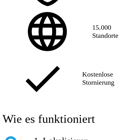
15.000
Standorte
Kostenlose
Stornierung
Wie es funktioniert