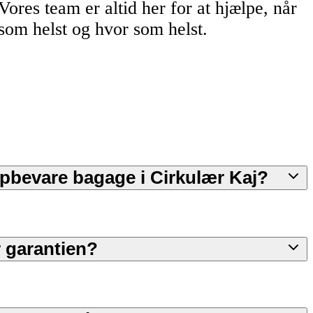
Vores team er altid her for at hjælpe, når
som helst og hvor som helst.
 opbevare bagage i Cirkulær Kaj?
 garantien?