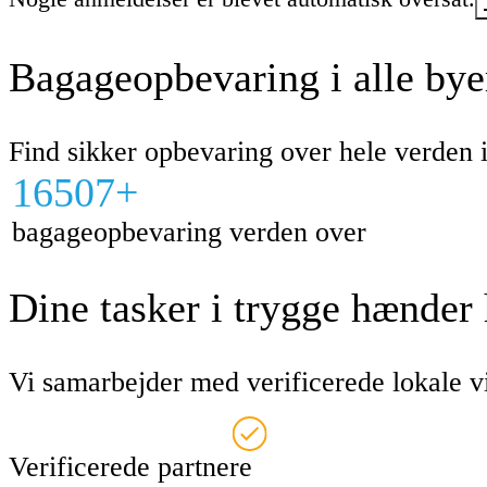
Bagageopbevaring i alle bye
Find sikker opbevaring over hele verden
16507+
bagageopbevaring verden over
Dine tasker i trygge hænder
Vi samarbejder med verificerede lokale vi
Verificerede partnere