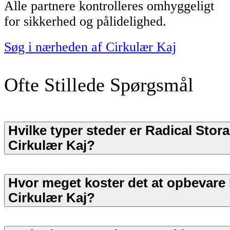
Alle partnere kontrolleres omhyggeligt
for sikkerhed og pålidelighed.
Søg i nærheden af Cirkulær Kaj
Ofte Stillede Spørgsmål
Hvilke typer steder er Radical Stora
Cirkulær Kaj?
Hvor meget koster det at opbevare
Cirkulær Kaj?