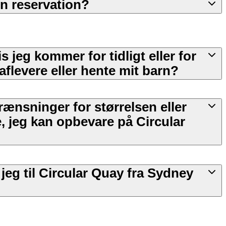
n reservation?
s jeg kommer for tidligt eller for
 aflevere eller hente mit barn?
ænsninger for størrelsen eller
 jeg kan opbevare på Circular
eg til Circular Quay fra Sydney