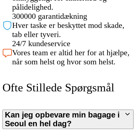
pålidelighed.
300000 garantidækning
Hver taske er beskyttet mod skade,
tab eller tyveri.
24/7 kundeservice
Vores team er altid her for at hjælpe,
når som helst og hvor som helst.
Ofte Stillede Spørgsmål
Kan jeg opbevare min bagage i
Seoul en hel dag?