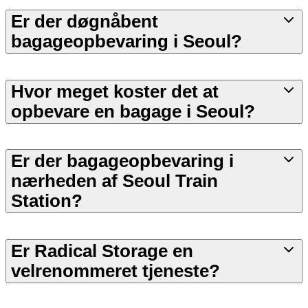
Er der døgnåbent
bagageopbevaring i Seoul?
Hvor meget koster det at
opbevare en bagage i Seoul?
Er der bagageopbevaring i
nærheden af Seoul Train
Station?
Er Radical Storage en
velrenommeret tjeneste?