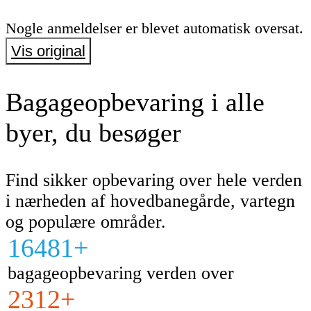
Nogle anmeldelser er blevet automatisk oversat.
Vis original
Bagageopbevaring i alle
byer, du besøger
Find sikker opbevaring over hele verden
i nærheden af hovedbanegårde, vartegn
og populære områder.
16481+
bagageopbevaring verden over
2312+