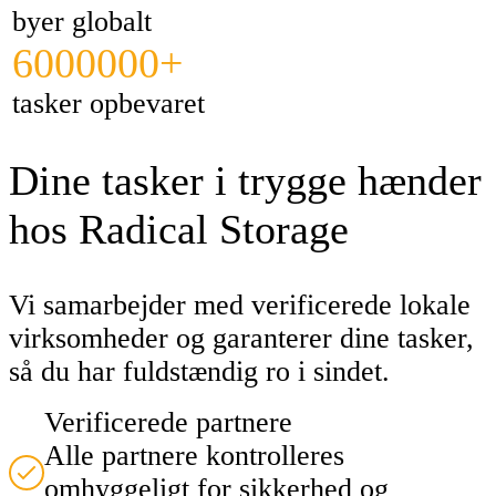
byer globalt
6000000+
tasker opbevaret
Dine tasker i trygge hænder
hos Radical Storage
Vi samarbejder med verificerede lokale
virksomheder og garanterer dine tasker,
så du har fuldstændig ro i sindet.
Verificerede partnere
Alle partnere kontrolleres
omhyggeligt for sikkerhed og