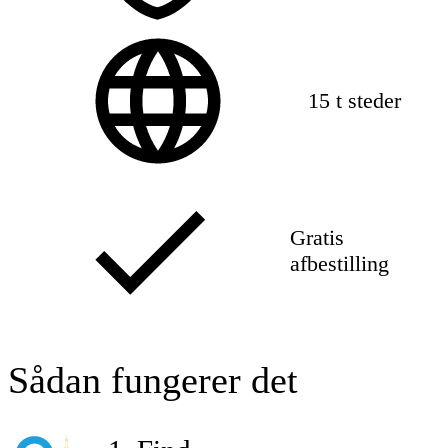
15 t steder
Gratis
afbestilling
Sådan fungerer det