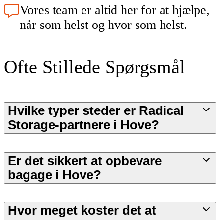
Vores team er altid her for at hjælpe,
når som helst og hvor som helst.
Ofte Stillede Spørgsmål
Hvilke typer steder er Radical
Storage-partnere i Hove?
Er det sikkert at opbevare
bagage i Hove?
Hvor meget koster det at