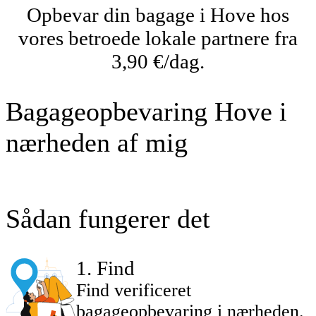
Opbevar din bagage i Hove hos
vores betroede lokale partnere fra
3,90 €/dag.
Bagageopbevaring Hove i
nærheden af mig
Sådan fungerer det
1
.
Find
Find verificeret
bagageopbevaring i nærheden.