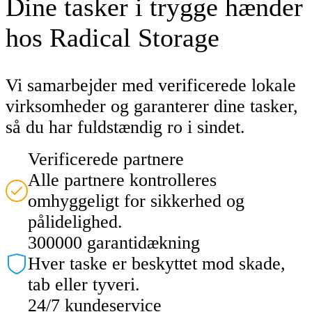
Dine tasker i trygge hænder
hos Radical Storage
Vi samarbejder med verificerede lokale
virksomheder og garanterer dine tasker,
så du har fuldstændig ro i sindet.
Verificerede partnere
Alle partnere kontrolleres
omhyggeligt for sikkerhed og
pålidelighed.
300000 garantidækning
Hver taske er beskyttet mod skade,
tab eller tyveri.
24/7 kundeservice