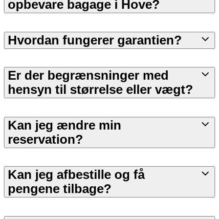
opbevare bagage i Hove?
Hvordan fungerer garantien?
Er der begrænsninger med
hensyn til størrelse eller vægt?
Kan jeg ændre min
reservation?
Kan jeg afbestille og få
pengene tilbage?