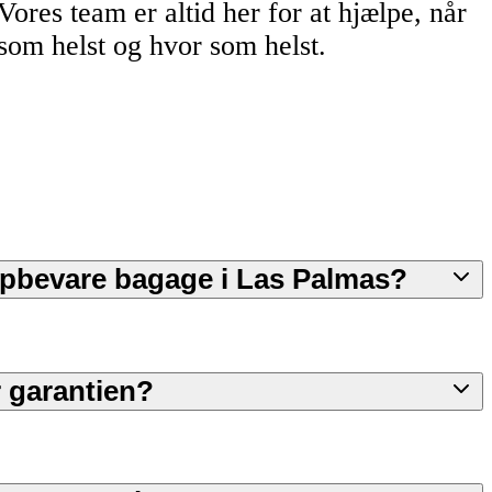
Vores team er altid her for at hjælpe, når
som helst og hvor som helst.
 opbevare bagage i Las Palmas?
 garantien?