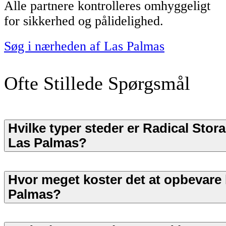
Alle partnere kontrolleres omhyggeligt
for sikkerhed og pålidelighed.
Søg i nærheden af Las Palmas
Ofte Stillede Spørgsmål
Hvilke typer steder er Radical Stora
Las Palmas?
Hvor meget koster det at opbevare
Palmas?