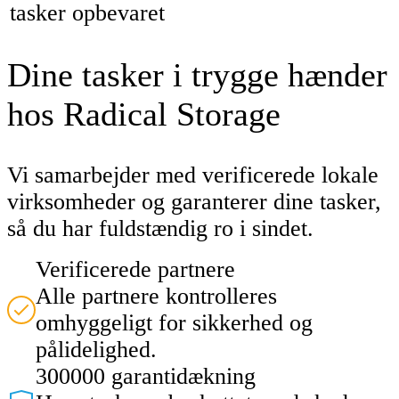
tasker opbevaret
Dine tasker i trygge hænder
hos Radical Storage
Vi samarbejder med verificerede lokale
virksomheder og garanterer dine tasker,
så du har fuldstændig ro i sindet.
Verificerede partnere
Alle partnere kontrolleres
omhyggeligt for sikkerhed og
pålidelighed.
300000 garantidækning