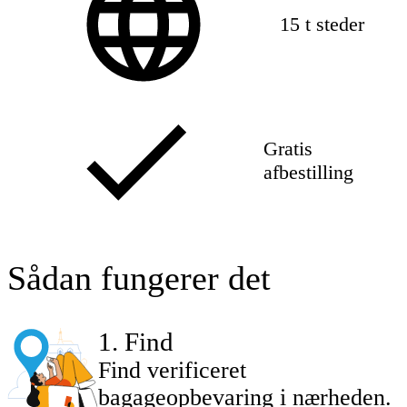
15 t steder
Gratis
afbestilling
Sådan fungerer det
1
.
Find
Find verificeret
bagageopbevaring i nærheden.