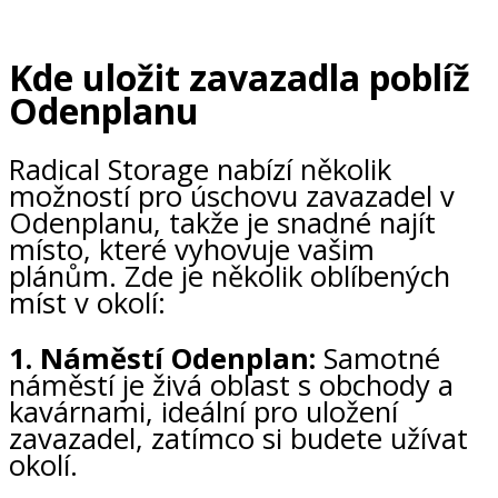
Kde uložit zavazadla poblíž
Odenplanu
Radical Storage nabízí několik
možností pro úschovu zavazadel v
Odenplanu, takže je snadné najít
místo, které vyhovuje vašim
plánům. Zde je několik oblíbených
míst v okolí:
1. Náměstí Odenplan:
Samotné
náměstí je živá oblast s obchody a
kavárnami, ideální pro uložení
zavazadel, zatímco si budete užívat
okolí.