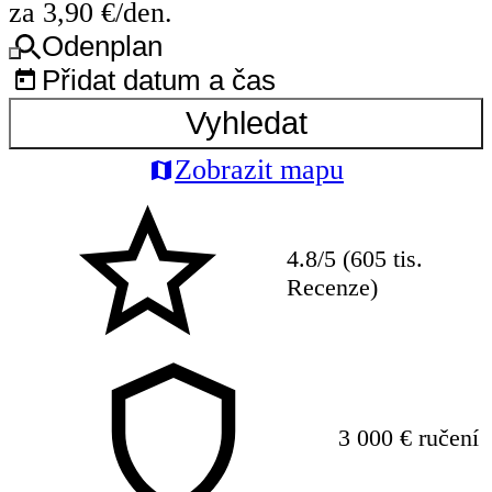
za 3,90 €/den.
Odenplan
Přidat datum a čas
Vyhledat
Zobrazit mapu
4.8/5 (605 tis.
Recenze)
3 000 € ručení