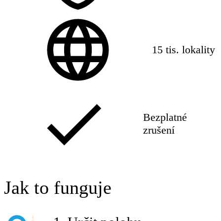
15 tis. lokality
Bezplatné
zrušení
Jak to funguje