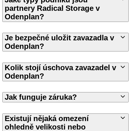
partnery Radical Storage v
Odenplan?
Je bezpečné uložit zavazadla v
Odenplan?
Kolik stojí úschova zavazadel v
Odenplan?
Jak funguje záruka?
Existují nějaká omezení
ohledně velikosti nebo