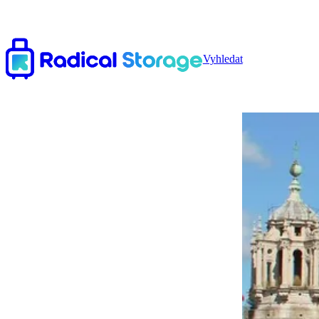
Vyhledat