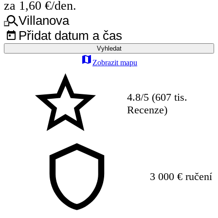
za 1,60 €/den.
Villanova
Přidat datum a čas
Vyhledat
Zobrazit mapu
4.8/5 (607 tis.
Recenze)
3 000 € ručení