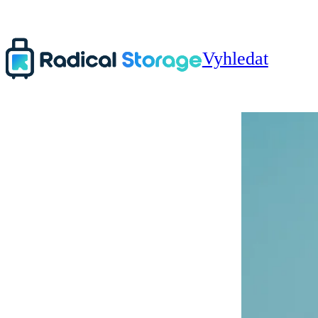
Vyhledat