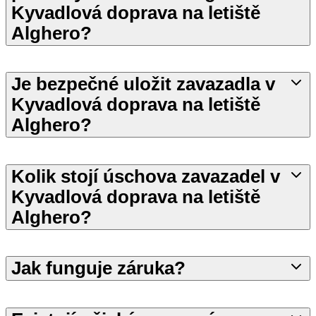
Kyvadlová doprava na letiště
Alghero?
Je bezpečné uložit zavazadla v
Kyvadlová doprava na letiště
Alghero?
Kolik stojí úschova zavazadel v
Kyvadlová doprava na letiště
Alghero?
Jak funguje záruka?