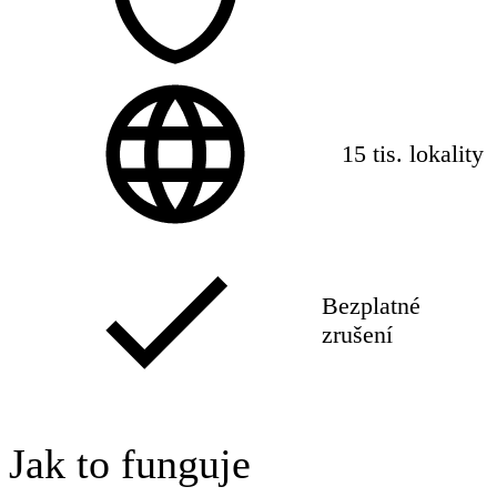
15 tis. lokality
Bezplatné
zrušení
Jak to funguje