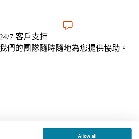
24/7 客戶支持
我們的團隊隨時隨地為您提供協助。
繁體中文 (TW)
Allow all