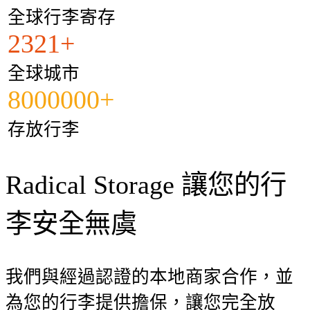
全球行李寄存
2321+
全球城市
8000000+
存放行李
Radical Storage 讓您的行
李安全無虞
我們與經過認證的本地商家合作，並
為您的行李提供擔保，讓您完全放