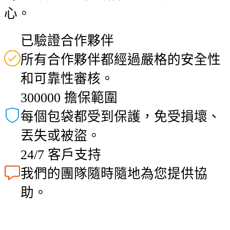
心。
已驗證合作夥伴
所有合作夥伴都經過嚴格的安全性
和可靠性審核。
300000 擔保範圍
每個包袋都受到保護，免受損壞、
丟失或被盜。
24/7 客戶支持
我們的團隊隨時隨地為您提供協
助。