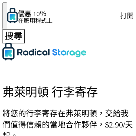
優惠 10％
打開
在應用程式上
搜尋
弗萊明頓 行李寄存
將您的行李寄存在弗萊明頓，交給我
們值得信賴的當地合作夥伴，$2.90/天