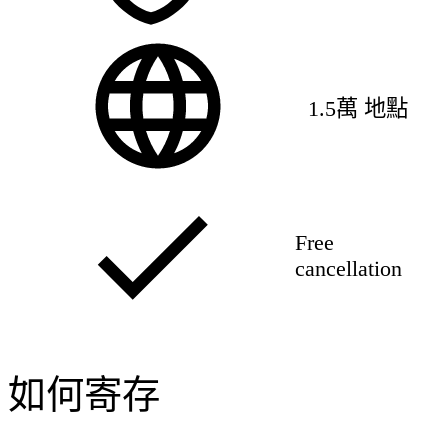
1.5萬 地點
Free
cancellation
如何寄存