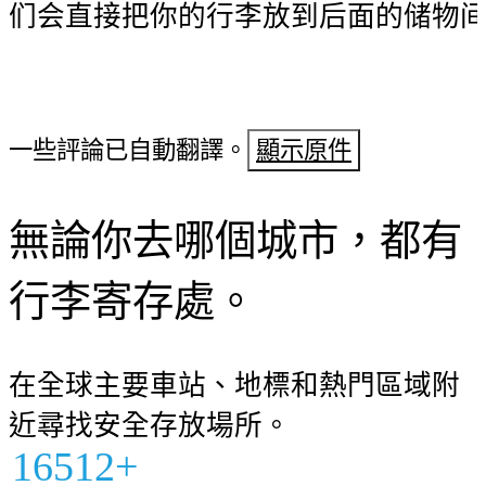
们会直接把你的行李放到后面的储物
一些評論已自動翻譯。
顯示原件
無論你去哪個城市，都有
行李寄存處。
在全球主要車站、地標和熱門區域附
近尋找安全存放場所。
16512+