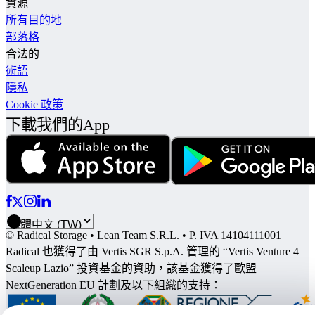
資源
所有目的地
部落格
合法的
術語
隱私
Cookie 政策
下載我們的App
© Radical Storage • Lean Team S.R.L. • P. IVA 14104111001
Radical 也獲得了由 Vertis SGR S.p.A. 管理的 “Vertis Venture 4
Scaleup Lazio” 投資基金的資助，該基金獲得了歐盟
NextGeneration EU 計劃及以下組織的支持：