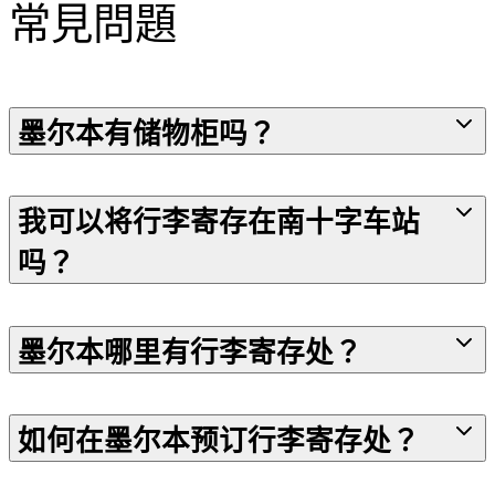
常見問題
墨尔本有储物柜吗？
我可以将行李寄存在南十字车站
吗？
墨尔本哪里有行李寄存处？
如何在墨尔本预订行李寄存处？