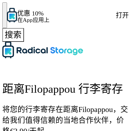
优惠 10%
打开
在App应用上
搜索
距离Filopappou 行李寄存
将您的行李寄存在距离Filopappou，交
给我们值得信赖的当地合作伙伴，价