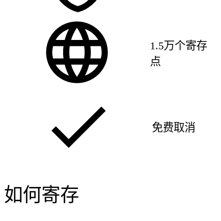
1.5万个寄存
点
免费取消
如何寄存