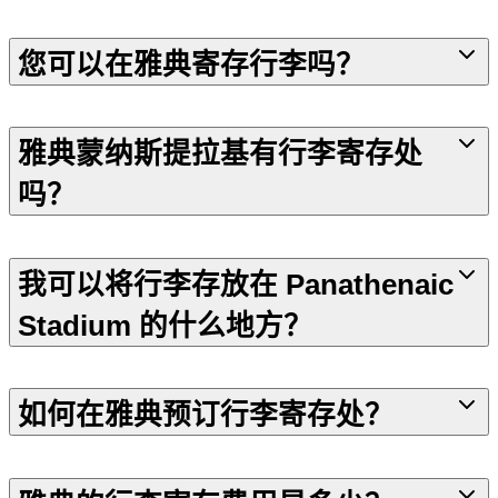
您可以在雅典寄存行李吗？
雅典蒙纳斯提拉基有行李寄存处
吗？
我可以将行李存放在 Panathenaic
Stadium 的什么地方？
如何在雅典预订行李寄存处？