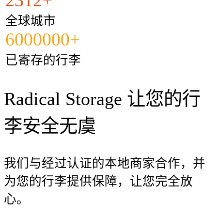
全球城市
6000000+
已寄存的行李
Radical Storage 让您的行
李安全无虞
我们与经过认证的本地商家合作，并
为您的行李提供保障，让您完全放
心。