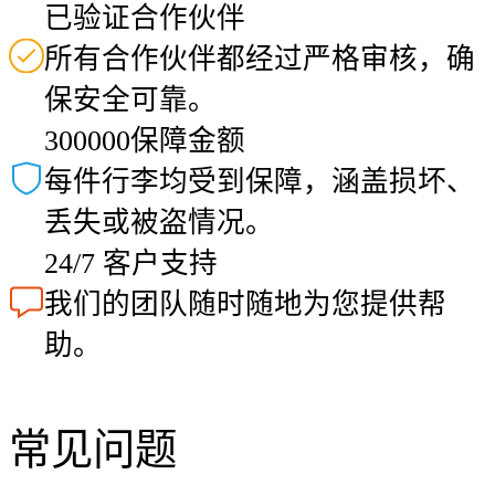
已验证合作伙伴
所有合作伙伴都经过严格审核，确
保安全可靠。
300000保障金额
每件行李均受到保障，涵盖损坏、
丢失或被盗情况。
24/7 客户支持
我们的团队随时随地为您提供帮
助。
常见问题