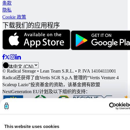
条款
隐私
Cookie 政策
下载我们的应用程序
© Radical Storage • Lean Team S.R.L. • P. IVA 14104111001
Radical还获得了由Vertis SGR S.p.A.管理的“Vertis Venture 4
Scaleup Lazio”投资基金的资助，该基金拥有欧盟
NextGeneration EU计划及以下组织的支持：
This website uses cookies