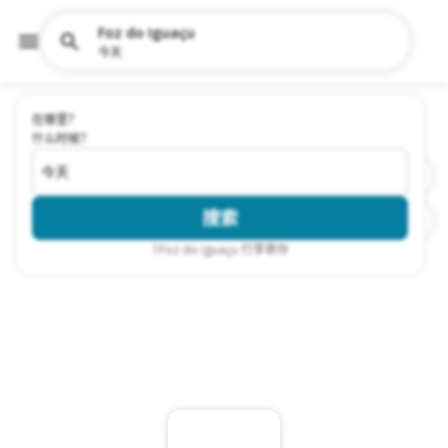
Foz do Iguaçu
今天
在哪里？
什么时候？
今天
搜索
1
Foz do Iguaçu 行李寄存