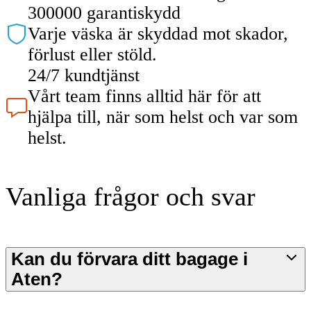
300000 garantiskydd
Varje väska är skyddad mot skador,
förlust eller stöld.
24/7 kundtjänst
Vårt team finns alltid här för att
hjälpa till, när som helst och var som
helst.
Vanliga frågor och svar
Kan du förvara ditt bagage i
Aten?