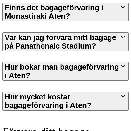
Finns det bagageförvaring i
Monastiraki Aten?
Var kan jag förvara mitt bagage
på Panathenaic Stadium?
Hur bokar man bagageförvaring
i Aten?
Hur mycket kostar
bagageförvaring i Aten?