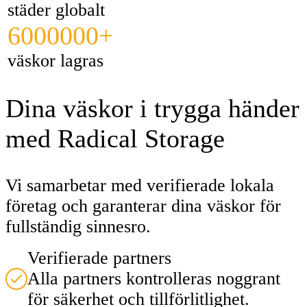
städer globalt
6000000+
väskor lagras
Dina väskor i trygga händer
med Radical Storage
Vi samarbetar med verifierade lokala
företag och garanterar dina väskor för
fullständig sinnesro.
Verifierade partners
Alla partners kontrolleras noggrant
för säkerhet och tillförlitlighet.