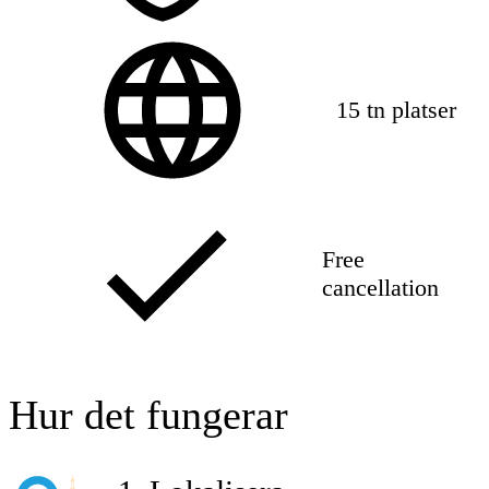
15 tn platser
Free
cancellation
Hur det fungerar