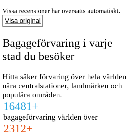
Vissa recensioner har översatts automatiskt.
Visa original
Bagageförvaring i varje
stad du besöker
Hitta säker förvaring över hela världen
nära centralstationer, landmärken och
populära områden.
16481+
bagageförvaring världen över
2312+