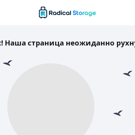
с! Наша страница неожиданно рухн