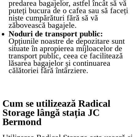
predarea bagajelor, astfel încât să vă
puteți bucura de o cafea sau să faceți
niște cumpărături fără să vă
zăbovească bagajele.
Noduri de transport public:
Opțiunile noastre de depozitare sunt
situate în apropierea mijloacelor de
transport public, ceea ce facilitează
lăsarea bagajelor și continuarea
călătoriei fără întârziere.
Cum se utilizează Radical
Storage lângă stația JC
Bermond