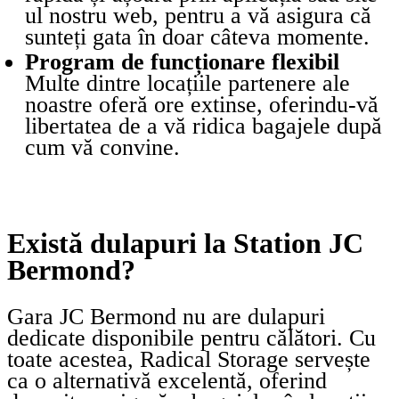
ul nostru web, pentru a vă asigura că
sunteți gata în doar câteva momente.
Program de funcționare flexibil
Multe dintre locațiile partenere ale
noastre oferă ore extinse, oferindu-vă
libertatea de a vă ridica bagajele după
cum vă convine.
Există dulapuri la Station JC
Bermond?
Gara JC Bermond nu are dulapuri
dedicate disponibile pentru călători. Cu
toate acestea, Radical Storage servește
ca o alternativă excelentă, oferind