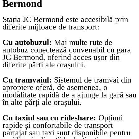
Bermond
Stația JC Bermond este accesibilă prin
diferite mijloace de transport:
Cu autobuzul:
Mai multe rute de
autobuz conectează convenabil cu gara
JC Bermond, oferind acces ușor din
diferite părți ale orașului.
Cu tramvaiul:
Sistemul de tramvai din
apropiere oferă, de asemenea, o
modalitate rapidă de a ajunge la gară sau
în alte părți ale orașului.
Cu taxiul sau cu rideshare:
Opțiuni
rapide și confortabile de transport
partajat sau taxi sunt disponibile pentru