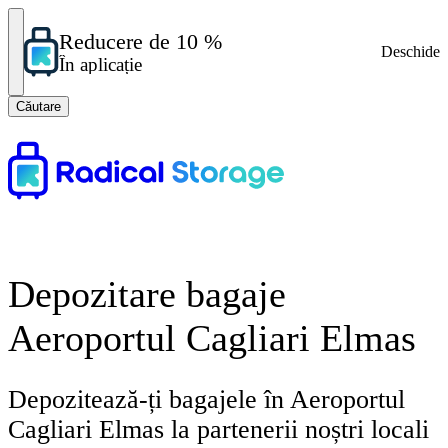
Reducere de 10 %
Deschide
În aplicație
Căutare
Depozitare bagaje
Aeroportul Cagliari Elmas
Depozitează-ți bagajele în Aeroportul
Cagliari Elmas la partenerii noștri locali