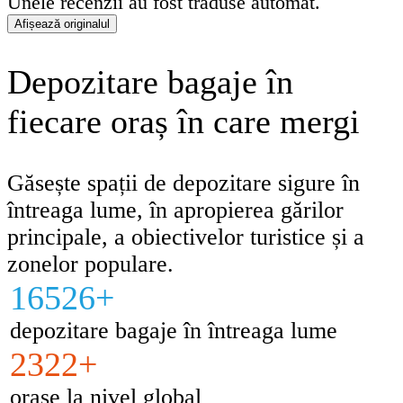
Unele recenzii au fost traduse automat.
Afișează originalul
Depozitare bagaje în
fiecare oraș în care mergi
Găsește spații de depozitare sigure în
întreaga lume, în apropierea gărilor
principale, a obiectivelor turistice și a
zonelor populare.
16526+
depozitare bagaje în întreaga lume
2322+
orașe la nivel global