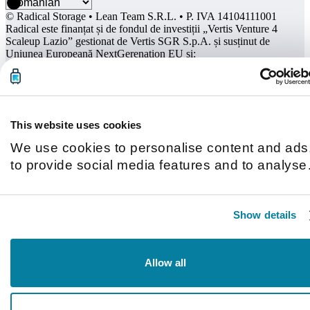
© Radical Storage • Lean Team S.R.L. • P. IVA 14104111001
Radical este finanțat și de fondul de investiții „Vertis Venture 4
Scaleup Lazio” gestionat de Vertis SGR S.p.A. și susținut de
Uniunea Europeană NextGerenation EU și:
This website uses cookies
We use cookies to personalise content and ads
to provide social media features and to analyse
our traffic. We also share information about you
use of our site with our social media, advertisin
Show details
and analytics partners who may combine it with
other information that you’ve provided to them o
that they’ve collected from your use of their
Allow all
services.