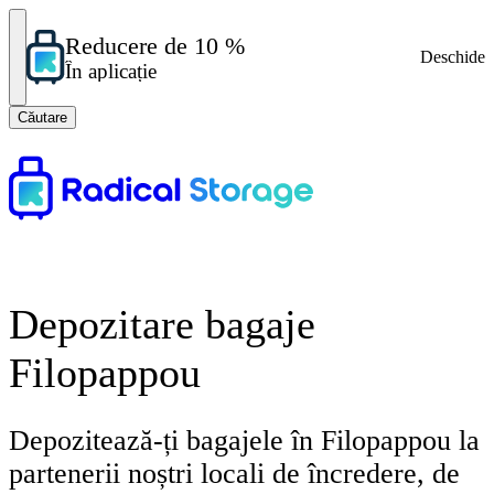
Reducere de 10 %
Deschide
În aplicație
Căutare
Depozitare bagaje
Filopappou
Depozitează-ți bagajele în Filopappou la
partenerii noștri locali de încredere, de