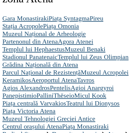
Gara Monastiraki
Piața Syntagma
Pireu
Stația Acropole
Piața Omonia
Muzeul Național de Arheologie
Partenonul din Atena
Agora Atenei
Templul lui Hephaestus
Muzeul Benaki
Stadionul Panatenaic
Templul lui Zeus Olimpian
Grădina Națională din Atena
Parcul Național de Rezistență
Muzeul Acropolei
Keramikos
Aeroportul Atena
Tavros
Agios Alexandros
Pentelis
Agioi Anargyroi
Panepistimio
Pallini
Thēseio
Micul Kook
Piața centrală Varvakios
Teatrul lui Dionysos
Piața Victoria Atena
Muzeul Tehnologiei Greciei Antice
Centrul orașului Atena
Piața Monastiraki