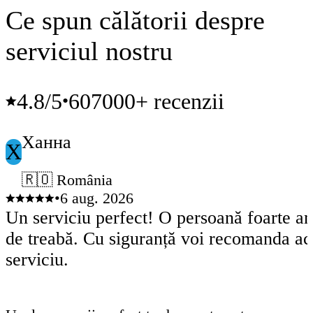
Ce spun călătorii despre
serviciul nostru
4.8
/5
607000+ recenzii
•
Ханна
Х
🇷🇴 România
•
6 aug. 2026
Un serviciu perfect! O persoană foarte am
de treabă. Cu siguranță voi recomanda ac
serviciu.