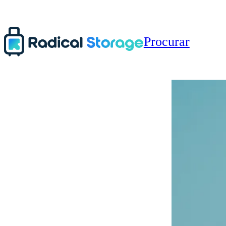
Procurar