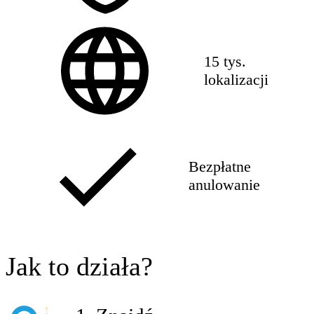
15 tys.
lokalizacji
Bezpłatne
anulowanie
Jak to działa?