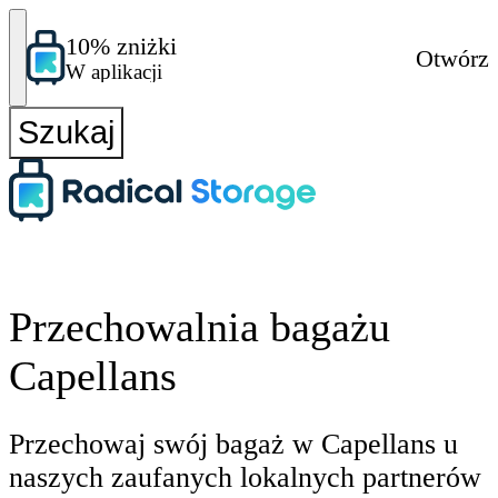
10% zniżki
Otwórz
W aplikacji
Szukaj
Przechowalnia bagażu
Capellans
Przechowaj swój bagaż w Capellans u
naszych zaufanych lokalnych partnerów