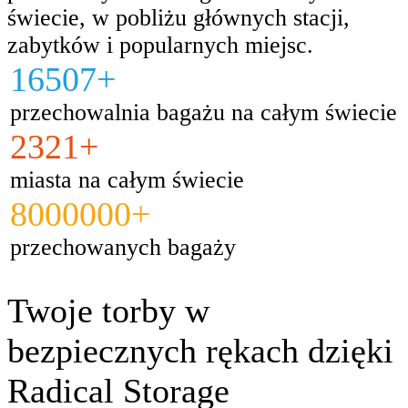
świecie, w pobliżu głównych stacji,
zabytków i popularnych miejsc.
16507+
przechowalnia bagażu na całym świecie
2321+
miasta na całym świecie
8000000+
przechowanych bagaży
Twoje torby w
bezpiecznych rękach dzięki
Radical Storage