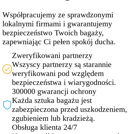
Współpracujemy ze sprawdzonymi
lokalnymi firmami i gwarantujemy
bezpieczeństwo Twoich bagaży,
zapewniając Ci pełen spokój ducha.
Zweryfikowani partnerzy
Wszyscy partnerzy są starannie
weryfikowani pod względem
bezpieczeństwa i wiarygodności.
300000 gwarancji ochrony
Każda sztuka bagażu jest
zabezpieczona przed uszkodzeniem,
zgubieniem lub kradzieżą.
Obsługa klienta 24/7