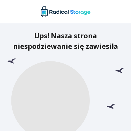
Ups! Nasza strona
niespodziewanie się zawiesiła