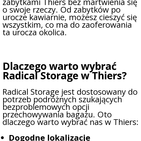
zabytkami Thiers bez martwienia się
o swoje rzeczy. Od zabytków po
urocze kawiarnie, możesz cieszyć się
wszystkim, co ma do zaoferowania
ta urocza okolica.
Dlaczego warto wybrać
Radical Storage w Thiers?
Radical Storage jest dostosowany do
potrzeb podróżnych szukających
bezproblemowych opcji
przechowywania bagażu. Oto
dlaczego warto wybrać nas w Thiers:
Dogodne lokalizacje