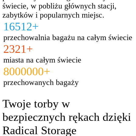
świecie, w pobliżu głównych stacji,
zabytków i popularnych miejsc.
16512+
przechowalnia bagażu na całym świecie
2321+
miasta na całym świecie
8000000+
przechowanych bagaży
Twoje torby w
bezpiecznych rękach dzięki
Radical Storage