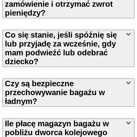
zamówienie i otrzymać zwrot
pieniędzy?
Co się stanie, jeśli spóźnię się
lub przyjadę za wcześnie, gdy
mam podwieźć lub odebrać
dziecko?
Czy są bezpieczne
przechowywanie bagażu w
ładnym?
Ile płacę magazyn bagażu w
pobliżu dworca kolejowego