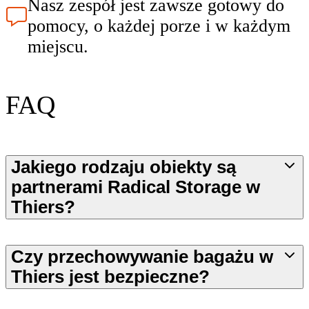
Nasz zespół jest zawsze gotowy do
pomocy, o każdej porze i w każdym
miejscu.
FAQ
Jakiego rodzaju obiekty są
partnerami Radical Storage w
Thiers?
Czy przechowywanie bagażu w
Thiers jest bezpieczne?