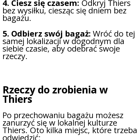
4. Ciesz się czasem:
Odkryj Thiers
bez wysiłku, ciesząc się dniem bez
bagażu.
5. Odbierz swój bagaż:
Wróć do tej
samej lokalizacji w dogodnym dla
siebie czasie, aby odebrać swoje
rzeczy.
Rzeczy do zrobienia w
Thiers
Po przechowaniu bagażu możesz
zanurzyć się w lokalnej kulturze
Thiers. Oto kilka miejsc, które trzeba
odwiedzić: