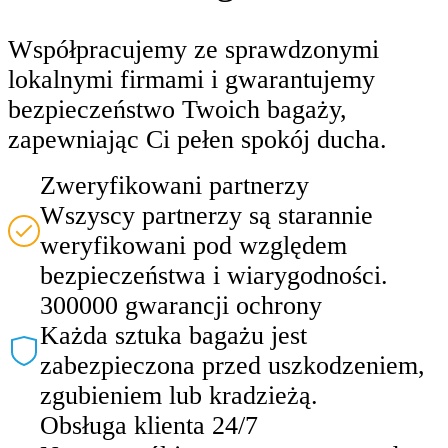
Współpracujemy ze sprawdzonymi
lokalnymi firmami i gwarantujemy
bezpieczeństwo Twoich bagaży,
zapewniając Ci pełen spokój ducha.
Zweryfikowani partnerzy
Wszyscy partnerzy są starannie
weryfikowani pod względem
bezpieczeństwa i wiarygodności.
300000 gwarancji ochrony
Każda sztuka bagażu jest
zabezpieczona przed uszkodzeniem,
zgubieniem lub kradzieżą.
Obsługa klienta 24/7