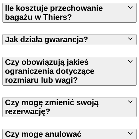
Ile kosztuje przechowanie
bagażu w Thiers?
Jak działa gwarancja?
Czy obowiązują jakieś
ograniczenia dotyczące
rozmiaru lub wagi?
Czy mogę zmienić swoją
rezerwację?
Czy mogę anulować