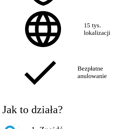
15 tys.
lokalizacji
Bezpłatne
anulowanie
Jak to działa?