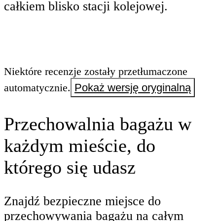
całkiem blisko stacji kolejowej.
Niektóre recenzje zostały przetłumaczone
automatycznie.
Pokaż wersję oryginalną
Przechowalnia bagażu w
każdym mieście, do
którego się udasz
Znajdź bezpieczne miejsce do
przechowywania bagażu na całym