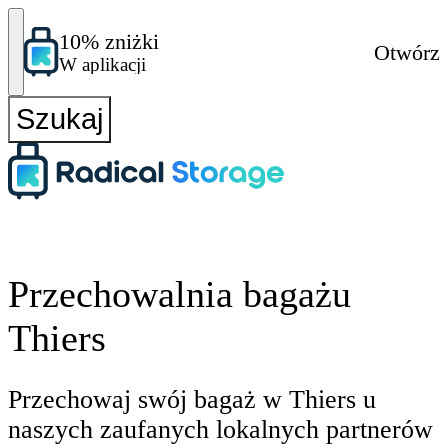
10% zniżki
Otwórz
W aplikacji
Szukaj
Przechowalnia bagażu
Thiers
Przechowaj swój bagaż w Thiers u
naszych zaufanych lokalnych partnerów