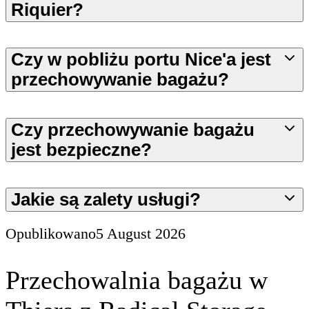
Riquier?
Czy w pobliżu portu Nice'a jest
przechowywanie bagażu?
Czy przechowywanie bagażu
jest bezpieczne?
Jakie są zalety usługi?
Opublikowano
5 August 2026
Przechowalnia bagażu w