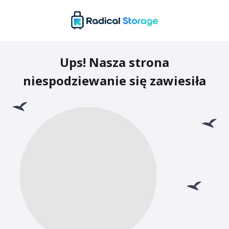
Ups! Nasza strona
niespodziewanie się zawiesiła